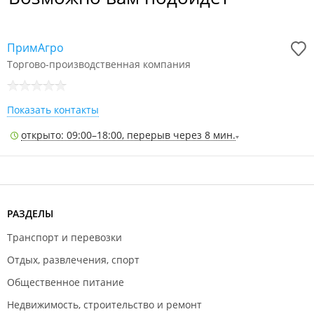
ПримАгро
Торгово-производственная компания
Показать контакты
открыто: 09:00–18:00, перерыв через 8 мин.
РАЗДЕЛЫ
Транспорт и перевозки
Отдых, развлечения, спорт
Общественное питание
Недвижимость, строительство и ремонт