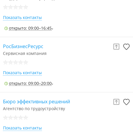
Показать контакты
открыто: 09:00–16:45
РосБизнесРесурс
Сервисная компания
Показать контакты
открыто: 09:00–20:00
Бюро эффективных решений
Агентство по трудоустройству
Показать контакты