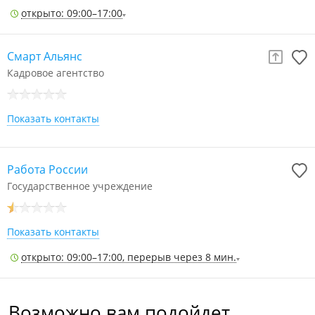
открыто: 09:00–17:00
Смарт Альянс
Кадровое агентство
Показать контакты
Работа России
Государственное учреждение
Показать контакты
открыто: 09:00–17:00, перерыв через 8 мин.
Возможно вам подойдет