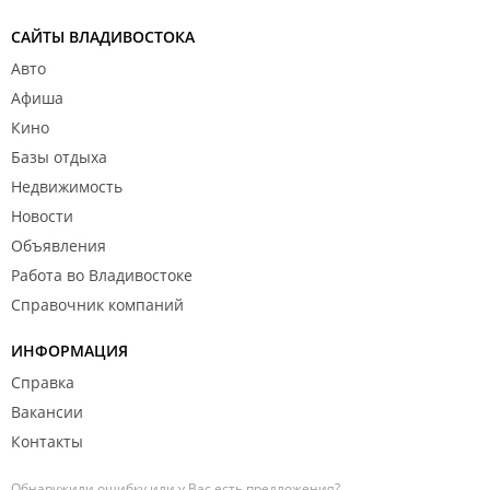
САЙТЫ ВЛАДИВОСТОКА
Авто
Афиша
Кино
Базы отдыха
Недвижимость
Новости
Объявления
Работа во Владивостоке
Справочник компаний
ИНФОРМАЦИЯ
Справка
Вакансии
Контакты
Обнаружили ошибку или у Вас есть предложения?