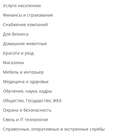
Услуги населению
Финансы и страхование
Снабжение компаний
Для бизнеса
Домашние животные
Красота и уход
Магазины
Мебель и интерьер
Медицина и здоровье
Обучение, наука, кадры
Общество, Государство, ЖКХ
Охрана и безопасность
Связь и IT технологии
Справочные, оперативные и экстренные службы