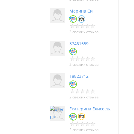
Марина Си
3 свежих отзыва
37461659
2 свежих отзыва
18823712
2 свежих отзыва
Екатерина Елисеева
2 свежих отзыва