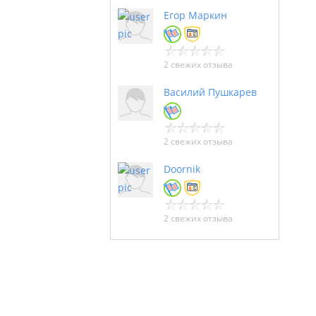
Егор Маркин
2 свежих отзыва
Василий Пушкарев
2 свежих отзыва
Doornik
2 свежих отзыва