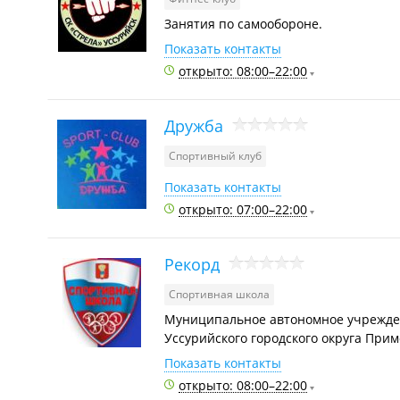
Занятия по самообороне.
Показать контакты
открыто: 08:00–22:00
Дружба
Спортивный клуб
Показать контакты
открыто: 07:00–22:00
Рекорд
Спортивная школа
Муниципальное автономное учрежден
Уссурийского городского округа Прим
Показать контакты
открыто: 08:00–22:00