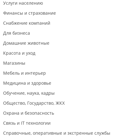
Услуги населению
Финансы и страхование
Снабжение компаний
Для бизнеса
Домашние животные
Красота и уход
Магазины
Мебель и интерьер
Медицина и здоровье
Обучение, наука, кадры
Общество, Государство, ЖКХ
Охрана и безопасность
Связь и IT технологии
Справочные, оперативные и экстренные службы