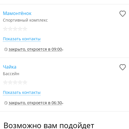
Мамонтёнок
Спортивный комплекс
Показать контакты
закрыто, откроется в 09:00
Чайка
Бассейн
Показать контакты
закрыто, откроется в 06:30
Возможно вам подойдет