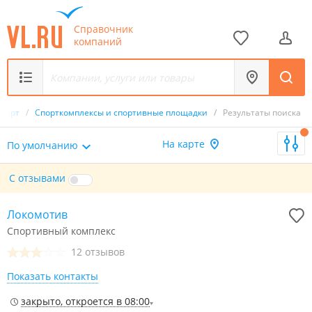
Справочник
компаний
спорт
/
Спорткомплексы и спортивные площадки
/
Результаты поиска
На карте
По умолчанию
С отзывами
Локомотив
Спортивный комплекс
12 отзывов
Показать контакты
закрыто, откроется в 08:00