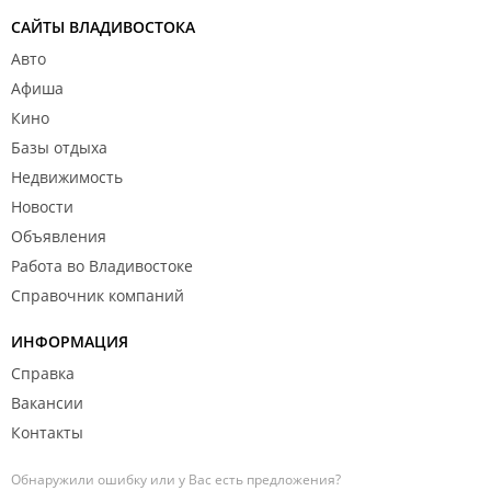
САЙТЫ ВЛАДИВОСТОКА
Авто
Афиша
Кино
Базы отдыха
Недвижимость
Новости
Объявления
Работа во Владивостоке
Справочник компаний
ИНФОРМАЦИЯ
Справка
Вакансии
Контакты
Обнаружили ошибку или у Вас есть предложения?