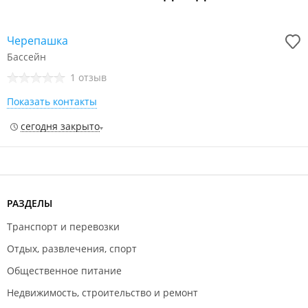
Черепашка
Бассейн
1 отзыв
Показать контакты
сегодня закрыто
РАЗДЕЛЫ
Транспорт и перевозки
Отдых, развлечения, спорт
Общественное питание
Недвижимость, строительство и ремонт