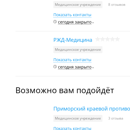
Медицинское учреждение
8 отзывов
Показать контакты
сегодня закрыто
РЖД-Медицина
Медицинское учреждение
Показать контакты
сегодня закрыто
Возможно вам подойдёт
Приморский краевой противо
Медицинское учреждение
3 отзыва
Показать контакты