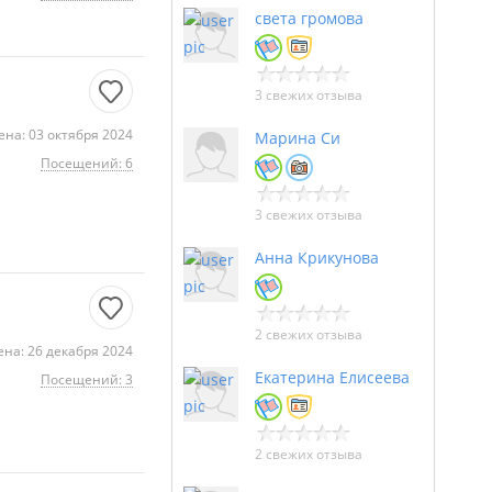
света громова
3 свежих отзыва
на: 03 октября 2024
Марина Си
Посещений: 6
3 свежих отзыва
Анна Крикунова
2 свежих отзыва
на: 26 декабря 2024
Екатерина Елисеева
Посещений: 3
2 свежих отзыва