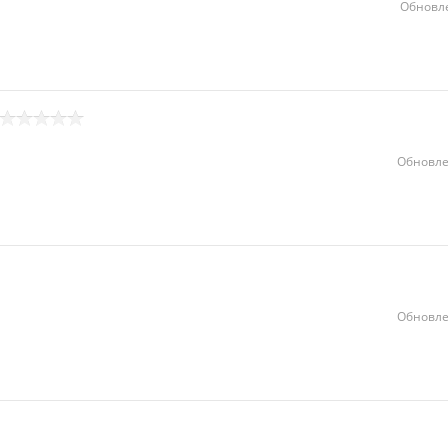
Обновле
Обновле
Обновле