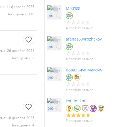
на: 11 февраля 2025
M Kriss
Посещений: 116
4 свежих отзыва
afanas50yrozhckov
на: 26 декабря 2024
Посещений: 2
4 свежих отзыва
Ковальчук Максим
4 свежих отзыва
kotilinekot
на: 18 декабря 2025
3 свежих отзыва
Посещений: 4