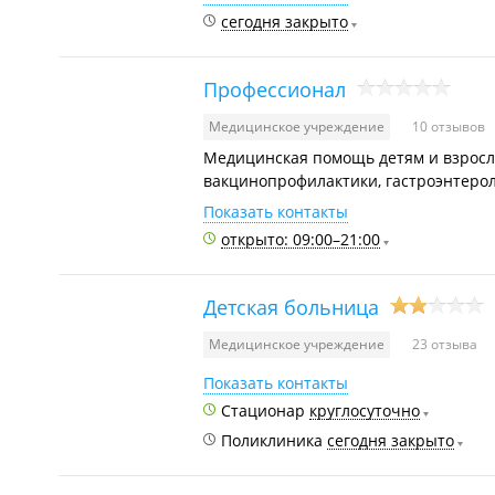
сегодня закрыто
Профессионал
Медицинское учреждение
10 отзывов
Медицинская помощь детям и взросл
вакцинопрофилактики, гастроэнтерол
Показать контакты
открыто: 09:00–21:00
Детская больница
Медицинское учреждение
23 отзыва
Показать контакты
Стационар
круглосуточно
Поликлиника
сегодня закрыто