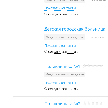
Показать контакты
сегодня закрыто
Детская городская больница
Медицинское учреждение
32 отзыва
Показать контакты
сегодня закрыто
Поликлиника №1
Медицинское учреждение
Показать контакты
сегодня закрыто
Поликлиника №2