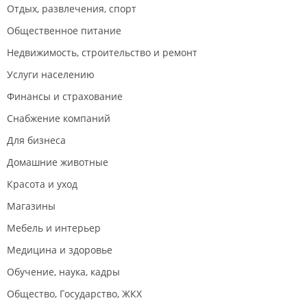
Отдых, развлечения, спорт
Общественное питание
Недвижимость, строительство и ремонт
Услуги населению
Финансы и страхование
Снабжение компаний
Для бизнеса
Домашние животные
Красота и уход
Магазины
Мебель и интерьер
Медицина и здоровье
Обучение, наука, кадры
Общество, Государство, ЖКХ