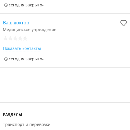
сегодня закрыто
Ваш доктор
Медицинское учреждение
Показать контакты
сегодня закрыто
РАЗДЕЛЫ
Транспорт и перевозки