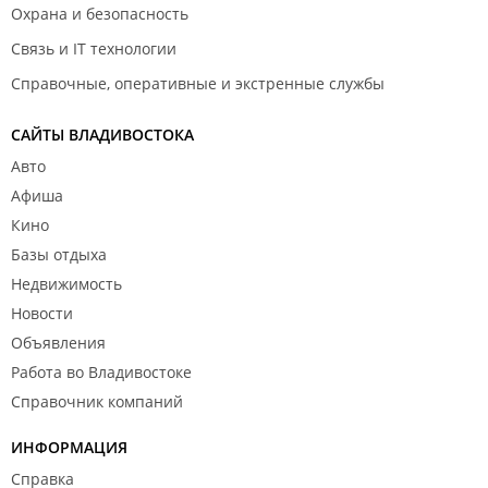
Охрана и безопасность
Связь и IT технологии
Справочные, оперативные и экстренные службы
САЙТЫ ВЛАДИВОСТОКА
Авто
Афиша
Кино
Базы отдыха
Недвижимость
Новости
Объявления
Работа во Владивостоке
Справочник компаний
ИНФОРМАЦИЯ
Справка