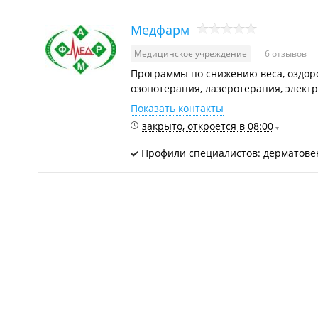
Медфарм
Медицинское учреждение
6 отзывов
Программы по снижению веса, оздор
озонотерапия, лазеротерапия, электр
Показать контакты
закрыто, откроется в 08:00
Профили специалистов: дерматове