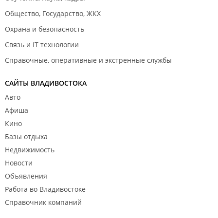
Общество, Государство, ЖКХ
Охрана и безопасность
Связь и IT технологии
Справочные, оперативные и экстренные службы
САЙТЫ ВЛАДИВОСТОКА
Авто
Афиша
Кино
Базы отдыха
Недвижимость
Новости
Объявления
Работа во Владивостоке
Справочник компаний