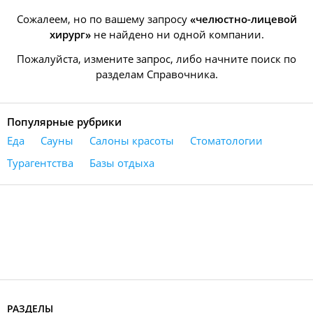
Сожалеем, но по вашему запросу
«челюстно-лицевой
хирург»
не найдено ни одной компании.
Пожалуйста, измените запрос, либо начните поиск по
разделам Справочника.
Популярные рубрики
Еда
Сауны
Салоны красоты
Стоматологии
Турагентства
Базы отдыха
РАЗДЕЛЫ