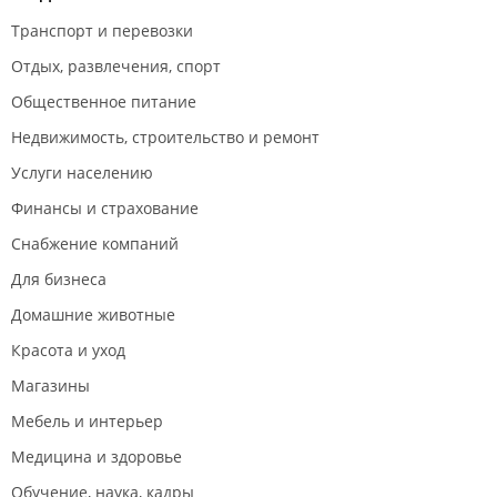
Транспорт и перевозки
Отдых, развлечения, спорт
Общественное питание
Недвижимость, строительство и ремонт
Услуги населению
Финансы и страхование
Снабжение компаний
Для бизнеса
Домашние животные
Красота и уход
Магазины
Мебель и интерьер
Медицина и здоровье
Обучение, наука, кадры