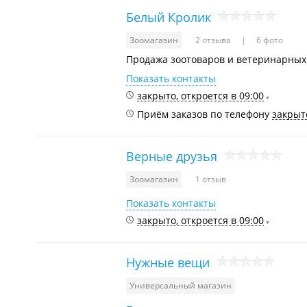
Белый Кролик
Зоомагазин
2 отзыва
6 фото
Продажа зоотоваров и ветеринарных
Показать контакты
закрыто, откроется в 09:00
Приём заказов по телефону
закрыто
Верные друзья
Зоомагазин
1 отзыв
Показать контакты
закрыто, откроется в 09:00
Нужные вещи
Универсальный магазин