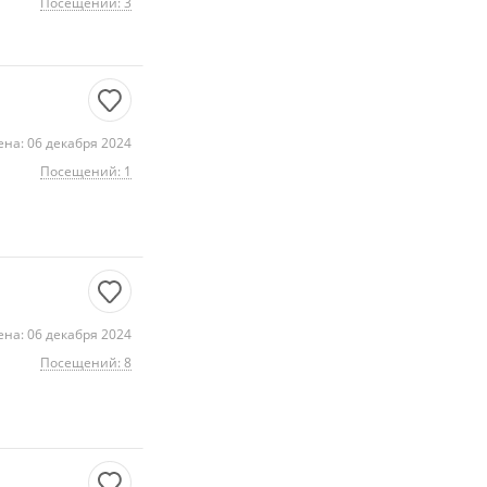
Посещений: 3
на: 06 декабря 2024
Посещений: 1
на: 06 декабря 2024
Посещений: 8