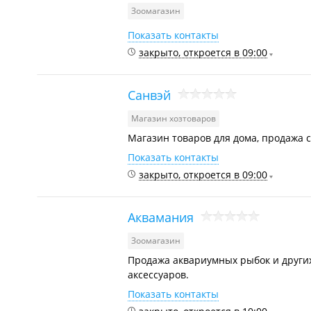
Зоомагазин
Показать контакты
закрыто, откроется в 09:00
Санвэй
Магазин хозтоваров
Магазин товаров для дома, продажа 
Показать контакты
закрыто, откроется в 09:00
Аквамания
Зоомагазин
Продажа аквариумных рыбок и других
аксессуаров.
Показать контакты