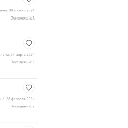
ена: 08 апреля 2024
Посещений: 1
лена: 07 марта 2024
Посещений: 2
на: 28 февраля 2024
Посещений: 2