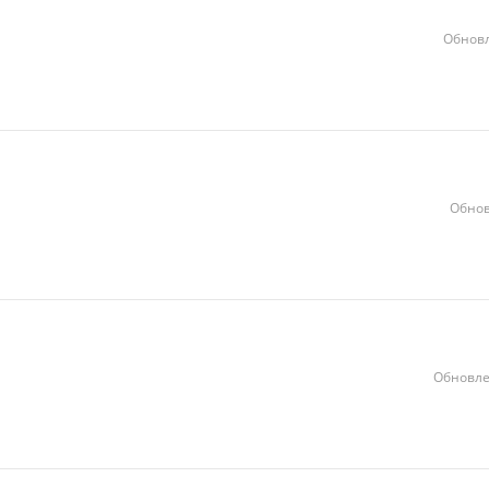
Обновл
Обнов
Обновле