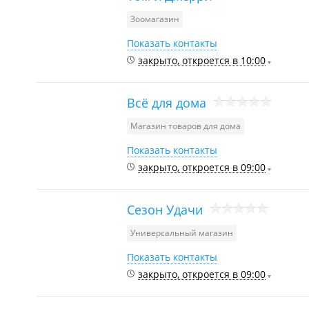
Зоомагазин
Показать контакты
закрыто, откроется в 10:00
Всё для дома
Магазин товаров для дома
Показать контакты
закрыто, откроется в 09:00
Сезон Удачи
Универсальный магазин
Показать контакты
закрыто, откроется в 09:00