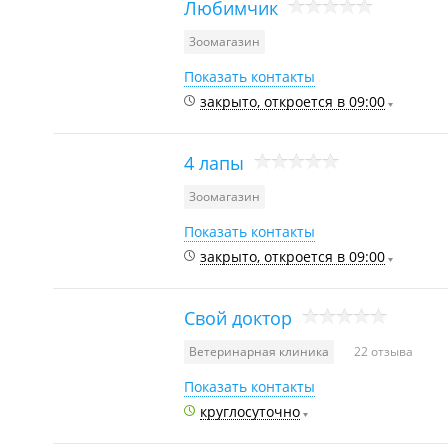
Любимчик
Зоомагазин
Показать контакты
закрыто, откроется в 09:00
4 лапы
Зоомагазин
Показать контакты
закрыто, откроется в 09:00
Свой доктор
Ветеринарная клиника
22 отзыва
Показать контакты
круглосуточно