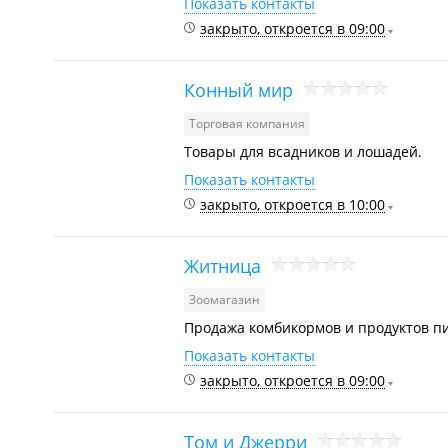
Показать контакты
закрыто, откроется в 09:00
Конный мир
Торговая компания
Товары для всадников и лошадей.
Показать контакты
закрыто, откроется в 10:00
Житница
Зоомагазин
Продажа комбикормов и продуктов п
Показать контакты
закрыто, откроется в 09:00
Том и Джерри