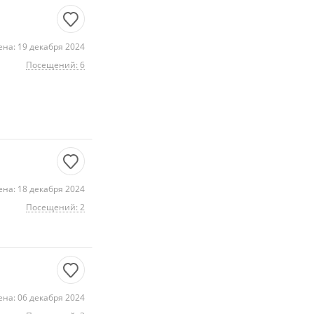
на: 19 декабря 2024
Посещений: 6
на: 18 декабря 2024
Посещений: 2
на: 06 декабря 2024