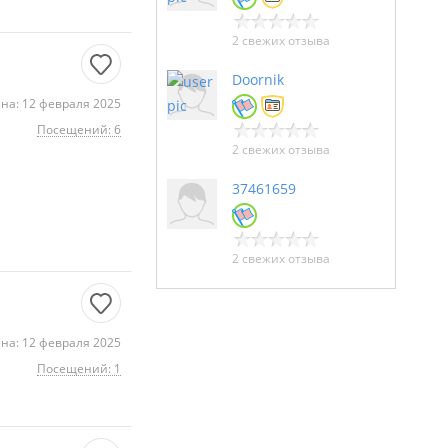
2 свежих отзыва
Doornik
на: 12 февраля 2025
Посещений: 6
2 свежих отзыва
37461659
2 свежих отзыва
на: 12 февраля 2025
Посещений: 1