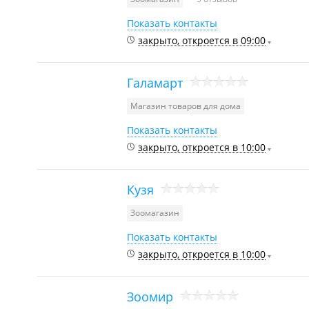
Показать контакты
закрыто, откроется в 09:00
Галамарт
Магазин товаров для дома
Показать контакты
закрыто, откроется в 10:00
Кузя
Зоомагазин
Показать контакты
закрыто, откроется в 10:00
Зоомир