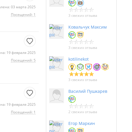
лена: 03 марта 2025
Посещений: 1
3 свежих отзыва
Ковальчук Максим
3 свежих отзыва
на: 19 февраля 2025
kotilinekot
Посещений: 5
3 свежих отзыва
Василий Пушкарев
на: 19 февраля 2025
2 свежих отзыва
Посещений: 1
Егор Маркин