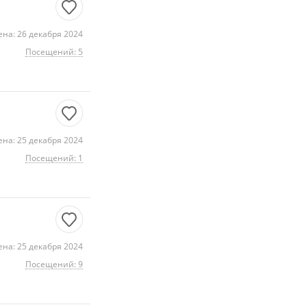
на: 26 декабря 2024
Посещений: 5
на: 25 декабря 2024
Посещений: 1
на: 25 декабря 2024
Посещений: 9