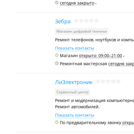
сегодня закрыто
Зебра
Магазин цифровой техники
Ремонт телефонов, ноутбуков и комп
Показать контакты
Магазин
открыто: 09:00–21:00
Ремонтная мастерская
сегодня зак
ЛиЭлектроник
Сервисный центр
Ремонт и модернизация компьютерной
Ремонт автомобилей.
Показать контакты
По предварительному звонку
откры