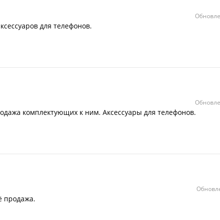
Обновле
ксессуаров для телефонов.
Обновле
одажа комплектующих к ним. Аксессуары для телефонов.
Обновле
ё продажа.