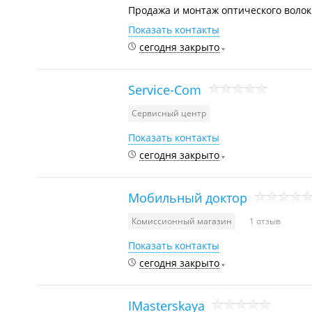
Продажа и монтаж оптического волок
Показать контакты
сегодня закрыто
Service-Com
Сервисный центр
Показать контакты
сегодня закрыто
Мобильный доктор
Комиссионный магазин
1 отзыв
Показать контакты
сегодня закрыто
IMasterskaya