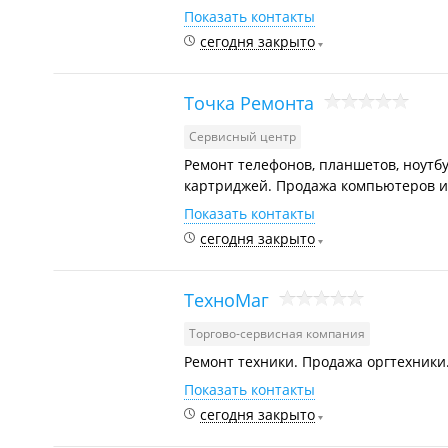
Показать контакты
сегодня закрыто
Точка Ремонта
Сервисный центр
Ремонт телефонов, планшетов, ноутбу
картриджей. Продажа компьютеров и
Показать контакты
сегодня закрыто
ТехноМаг
Торгово-сервисная компания
Ремонт техники. Продажа оргтехники
Показать контакты
сегодня закрыто