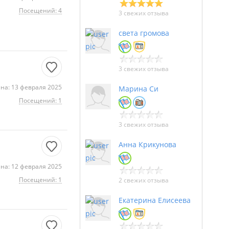
Посещений: 4
3 свежих отзыва
света громова
3 свежих отзыва
на: 13 февраля 2025
Марина Си
Посещений: 1
3 свежих отзыва
Анна Крикунова
на: 12 февраля 2025
Посещений: 1
2 свежих отзыва
Екатерина Елисеева