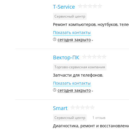
T-Service
Сервисный центр
Ремонт компьютеров, ноутбуков, тел
Показать контакты
сегодня закрыто
Вектор-ПК
Торгово-сервисная компания
Запчасти для телефонов.
Показать контакты
сегодня закрыто
Smart
Сервисный центр
1 отзыв
Диагностика, ремонт и восстановлен