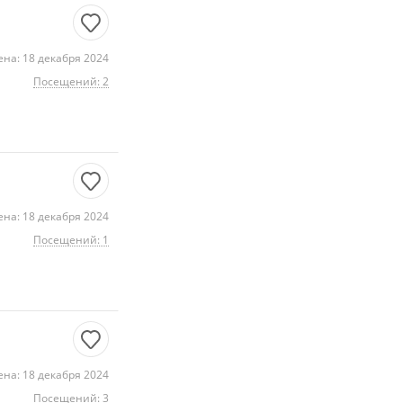
на: 18 декабря 2024
Посещений: 2
на: 18 декабря 2024
Посещений: 1
на: 18 декабря 2024
Посещений: 3