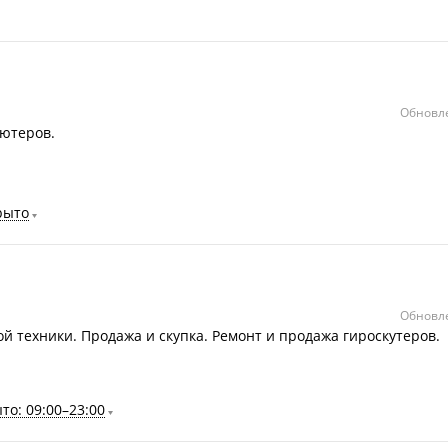
Обновле
ьютеров.
рыто
Обновле
 техники. Продажа и скупка. Ремонт и продажа гироскутеров.
то: 09:00–23:00