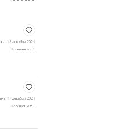
на: 18 декабря 2024
Посещений: 1
на: 17 декабря 2024
Посещений: 1