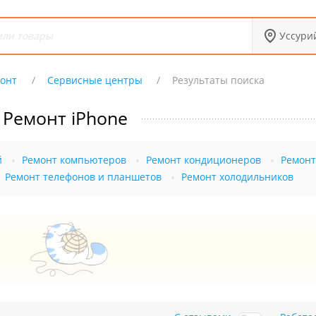
Уссури
онт
Сервисные центры
Результаты поиска
Ремонт iPhone
й
Ремонт компьютеров
Ремонт кондиционеров
Ремонт
Ремонт телефонов и планшетов
Ремонт холодильников