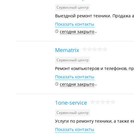
Сервисный центр
Выездной ремонт техники. Продажа а
Показать контакты
сегодня закрыто
Mematrix
Сервисный центр
Ремонт компьютеров и телефонов, пр
Показать контакты
сегодня закрыто
1one-service
Сервисный центр
Услуги по ремонту техники, а также е
Показать контакты