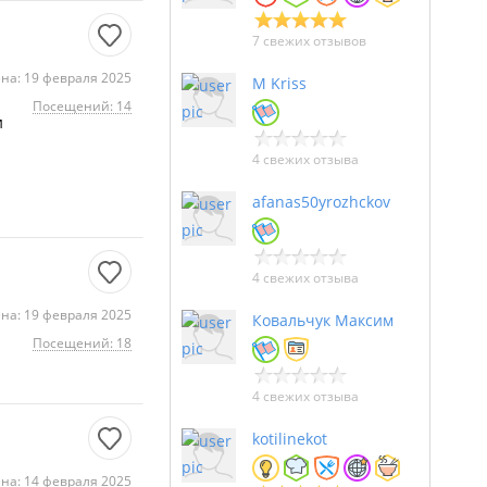
7 свежих отзывов
на: 19 февраля 2025
M Kriss
Посещений: 14
и
4 свежих отзыва
afanas50yrozhckov
4 свежих отзыва
на: 19 февраля 2025
Ковальчук Максим
Посещений: 18
4 свежих отзыва
kotilinekot
на: 14 февраля 2025