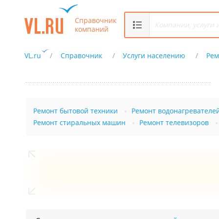
Справочник
компаний
VL.ru
Справочник
Услуги населению
Рем
Ремонт бытовой техники
Ремонт водонагревателе
Ремонт стиральных машин
Ремонт телевизоров