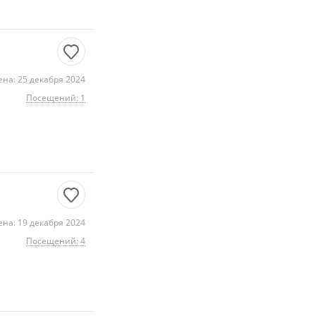
на: 25 декабря 2024
Посещений: 1
на: 19 декабря 2024
Посещений: 4