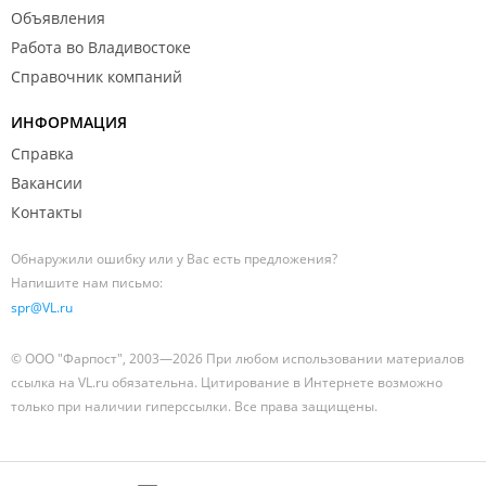
Объявления
Работа во Владивостоке
Справочник компаний
ИНФОРМАЦИЯ
Справка
Вакансии
Контакты
Обнаружили ошибку или у Вас есть предложения?
Напишите нам письмо:
spr@VL.ru
© ООО "Фарпост", 2003—2026 При любом использовании материалов
ссылка на VL.ru обязательна. Цитирование в Интернете возможно
только при наличии гиперссылки. Все права защищены.