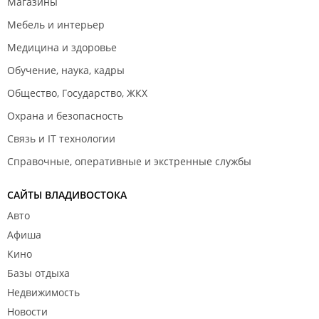
Магазины
Мебель и интерьер
Медицина и здоровье
Обучение, наука, кадры
Общество, Государство, ЖКХ
Охрана и безопасность
Связь и IT технологии
Справочные, оперативные и экстренные службы
САЙТЫ ВЛАДИВОСТОКА
Авто
Афиша
Кино
Базы отдыха
Недвижимость
Новости