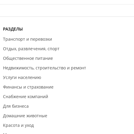
РАЗДЕЛЫ
Транспорт и перевозки
Отдых, развлечения, спорт
Общественное питание
Недвижимость, строительство и ремонт
Услуги населению
Финансы и страхование
Снабжение компаний
Для бизнеса
Домашние животные
Красота и уход