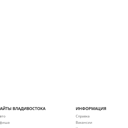
САЙТЫ ВЛАДИВОСТОКА
ИНФОРМАЦИЯ
вто
Справка
фиша
Вакансии