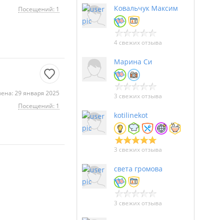
Ковальчук Максим
Посещений: 1
4 свежих отзыва
Марина Си
ена: 29 января 2025
3 свежих отзыва
Посещений: 1
kotilinekot
3 свежих отзыва
света громова
3 свежих отзыва