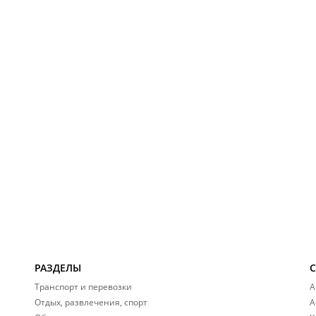
РАЗДЕЛЫ
Транспорт и перевозки
А
Отдых, развлечения, спорт
А