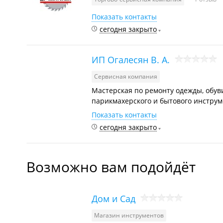
Показать контакты
сегодня закрыто
ИП Огалесян В. А.
Сервисная компания
Мастерская по ремонту одежды, обув
парикмахерского и бытового инструмен
Показать контакты
сегодня закрыто
Возможно вам подойдёт
Дом и Сад
Магазин инструментов