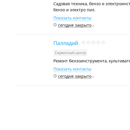
Садовая техника​, бензо и электроин
бензо и электро пил.
Показать контакты
сегодня закрыто
Палладий
Сервисный центр
Ремонт бензоинструмента, культиват
Показать контакты
сегодня закрыто