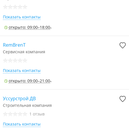
Показать контакты
открыто: 09:00–18:00
RemBrenT
Сервисная компания
Показать контакты
открыто: 09:00–21:00
Уссурстрой ДВ
Строительная компания
1 отзыв
Показать контакты