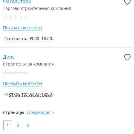
ФасадСтрой
Торгово-строительная компания
Показать контакты
открыто: 09:00–18:00
Диос
Строительная компания
Показать контакты
открыто: 09:00–18:00
Страницы
следующая >
1
2
3