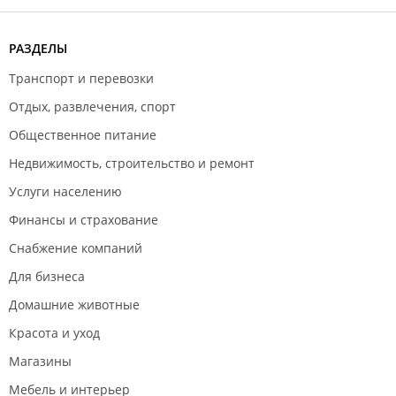
РАЗДЕЛЫ
Транспорт и перевозки
Отдых, развлечения, спорт
Общественное питание
Недвижимость, строительство и ремонт
Услуги населению
Финансы и страхование
Снабжение компаний
Для бизнеса
Домашние животные
Красота и уход
Магазины
Мебель и интерьер