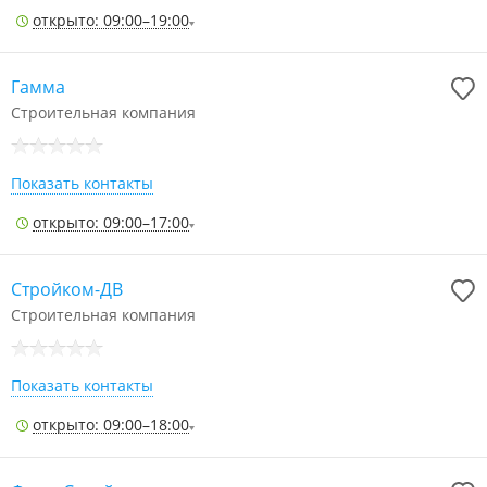
открыто: 09:00–19:00
Гамма
Строительная компания
Показать контакты
открыто: 09:00–17:00
Стройком-ДВ
Строительная компания
Показать контакты
открыто: 09:00–18:00