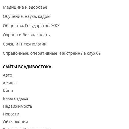
Медицина и здоровье
Обучение, наука, кадры
Общество, Государство, ЖКХ
Охрана и безопасность
Связь и IT технологии
Справочные, оперативные и экстренные службы
САЙТЫ ВЛАДИВОСТОКА
Авто
Афиша
Кино
Базы отдыха
Недвижимость
Новости
Объявления