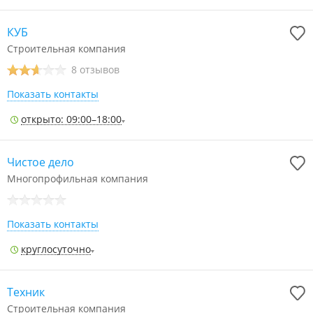
КУБ
Строительная компания
8 отзывов
Показать контакты
открыто: 09:00–18:00
Чистое дело
Многопрофильная компания
Показать контакты
круглосуточно
Техник
Строительная компания