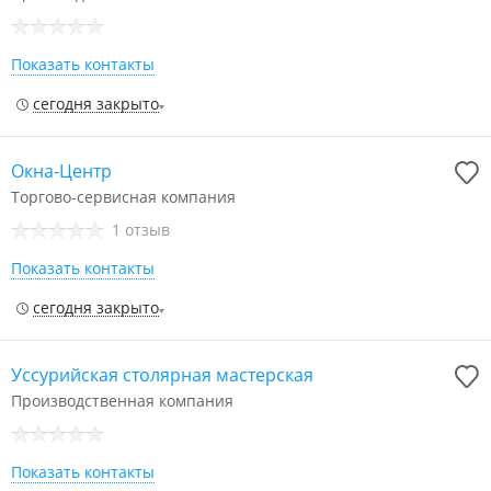
Показать контакты
сегодня закрыто
Окна-Центр
Торгово-сервисная компания
1 отзыв
Показать контакты
сегодня закрыто
Уссурийская столярная мастерская
Производственная компания
Показать контакты