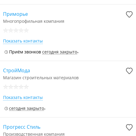
Приморье
Многопрофильная компания
Показать контакты
Приём звонков
сегодня закрыто
СтройМода
Магазин строительных материалов
Показать контакты
сегодня закрыто
Прогресс Стиль
Производственная компания