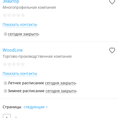
Экватор
Многопрофильная компания
Показать контакты
сегодня закрыто
WoodLine
Торгово-производственная компания
Показать контакты
Летнее расписание
сегодня закрыто
Зимнее расписание
сегодня закрыто
Страницы
следующая >