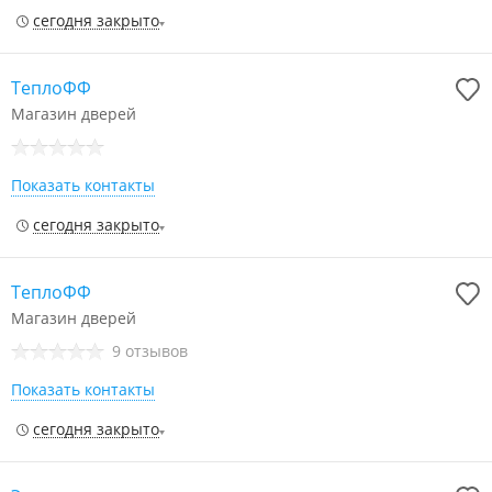
сегодня закрыто
ТеплоФФ
Магазин дверей
Показать контакты
сегодня закрыто
ТеплоФФ
Магазин дверей
9 отзывов
Показать контакты
сегодня закрыто