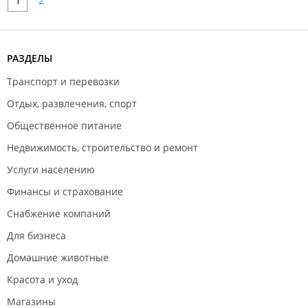
1
2
РАЗДЕЛЫ
Транспорт и перевозки
Отдых, развлечения, спорт
Общественное питание
Недвижимость, строительство и ремонт
Услуги населению
Финансы и страхование
Снабжение компаний
Для бизнеса
Домашние животные
Красота и уход
Магазины