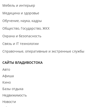
Мебель и интерьер
Медицина и здоровье
Обучение, наука, кадры
Общество, Государство, ЖКХ
Охрана и безопасность
Связь и IT технологии
Справочные, оперативные и экстренные службы
САЙТЫ ВЛАДИВОСТОКА
Авто
Афиша
Кино
Базы отдыха
Недвижимость
Новости