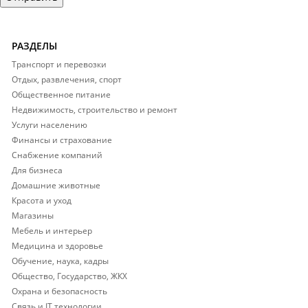
РАЗДЕЛЫ
Транспорт и перевозки
Отдых, развлечения, спорт
Общественное питание
Недвижимость, строительство и ремонт
Услуги населению
Финансы и страхование
Снабжение компаний
Для бизнеса
Домашние животные
Красота и уход
Магазины
Мебель и интерьер
Медицина и здоровье
Обучение, наука, кадры
Общество, Государство, ЖКХ
Охрана и безопасность
Связь и IT технологии