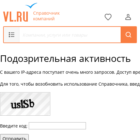
Справочник
компаний
Подозрительная активность
С вашего IP-адреса поступает очень много запросов. Доступ в
Для того, чтобы возобновить использование Справочника, введ
Введите код:
Отправить