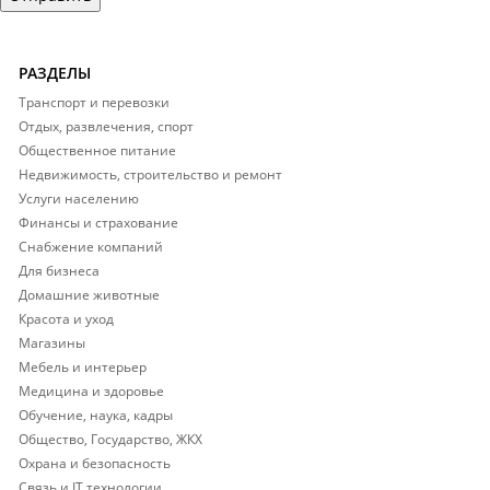
РАЗДЕЛЫ
Транспорт и перевозки
Отдых, развлечения, спорт
Общественное питание
Недвижимость, строительство и ремонт
Услуги населению
Финансы и страхование
Снабжение компаний
Для бизнеса
Домашние животные
Красота и уход
Магазины
Мебель и интерьер
Медицина и здоровье
Обучение, наука, кадры
Общество, Государство, ЖКХ
Охрана и безопасность
Связь и IT технологии