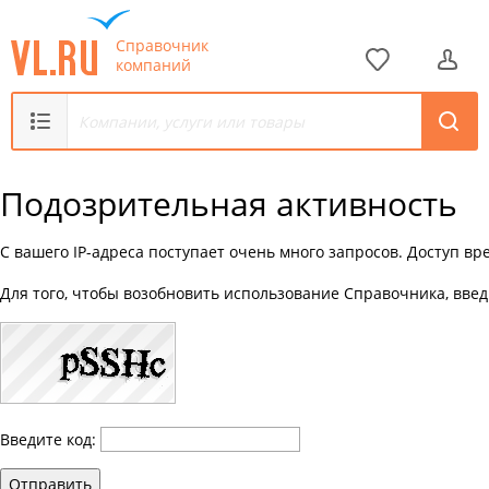
Справочник
компаний
Подозрительная активность
С вашего IP-адреса поступает очень много запросов. Доступ в
Для того, чтобы возобновить использование Справочника, введ
Введите код:
Отправить