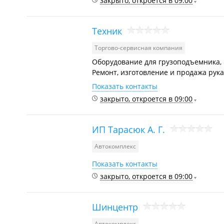
закрыто, откроется в 09:00
Техник
Торгово-сервисная компания
Оборудование для грузоподъемника,
Ремонт, изготовление и продажа рука
Показать контакты
закрыто, откроется в 09:00
ИП Тарасюк А. Г.
Автокомплекс
Показать контакты
закрыто, откроется в 09:00
Шинцентр
Автокомплекс