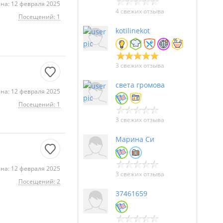
на: 12 февраля 2025
4 свежих отзыва
Посещений: 1
kotilinekot
3 свежих отзыва
света громова
на: 12 февраля 2025
Посещений: 1
3 свежих отзыва
Марина Си
на: 12 февраля 2025
3 свежих отзыва
Посещений: 2
37461659