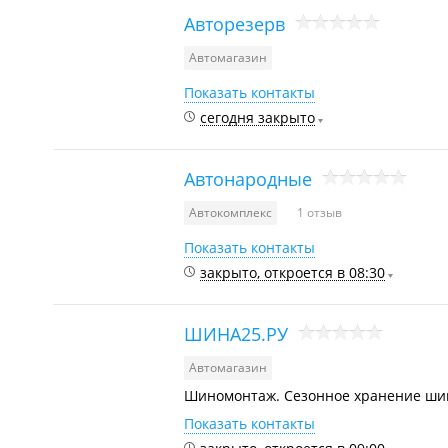
Авторезерв
Автомагазин
Показать контакты
сегодня закрыто
Автонародные
Автокомплекс
1 отзыв
Показать контакты
закрыто, откроется в 08:30
ШИНА25.РУ
Автомагазин
Шиномонтаж. Сезонное хранение ши
Показать контакты