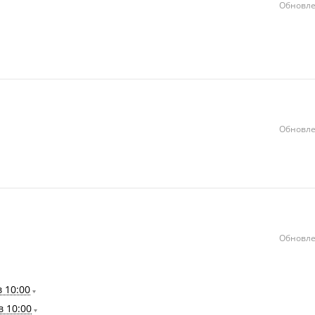
Обновле
Обновле
Обновле
в 10:00
в 10:00