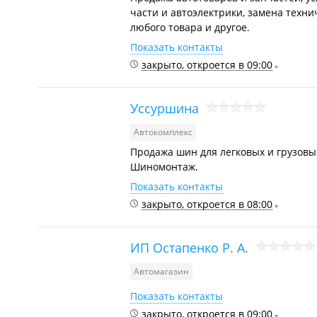
части и автоэлектрики, замена техни
любого товара и другое.
Показать контакты
закрыто, откроется в 09:00
Уссуршина
Автокомплекс
Продажа шин для легковых и грузовых
Шиномонтаж.
Показать контакты
закрыто, откроется в 08:00
ИП Остапенко Р. А.
Автомагазин
Показать контакты
закрыто, откроется в 09:00