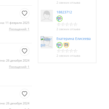
2 свежих отзыва
18823712
на: 11 февраля 2025
Посещений: 1
2 свежих отзыва
Екатерина Елисеева
2 свежих отзыва
на: 26 декабря 2024
Посещений: 1
на: 26 декабря 2024