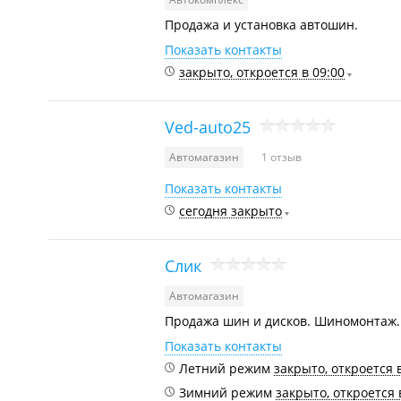
Продажа и установка автошин.
Показать контакты
закрыто, откроется в 09:00
Ved-auto25
Автомагазин
1 отзыв
Показать контакты
сегодня закрыто
Слик
Автомагазин
Продажа шин и дисков. Шиномонтаж.
Показать контакты
Летний режим
закрыто, откроется 
Зимний режим
закрыто, откроется 