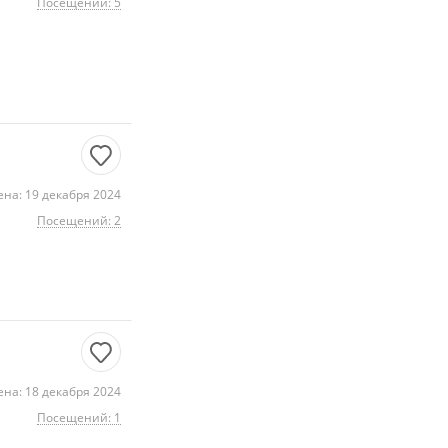
Посещений: 5
на: 19 декабря 2024
Посещений: 2
на: 18 декабря 2024
Посещений: 1