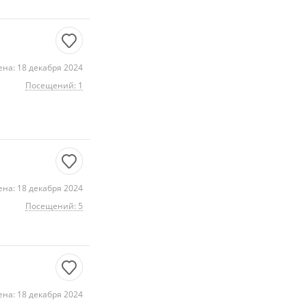
на: 18 декабря 2024
Посещений: 1
на: 18 декабря 2024
Посещений: 5
на: 18 декабря 2024