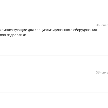
Обновле
 комплектующие для специализированного оборудования.
вов гидравлики.
Обновле