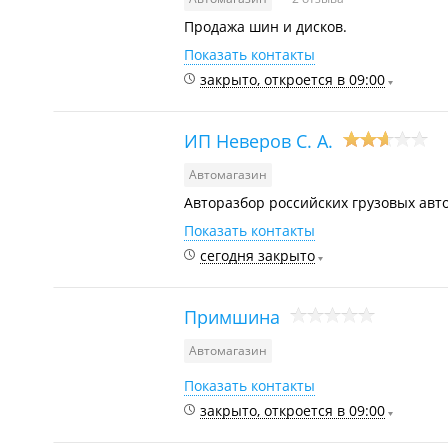
Продажа шин и дисков.
Показать контакты
закрыто, откроется в 09:00
ИП Неверов С. А.
Автомагазин
Авторазбор российских грузовых авт
Показать контакты
сегодня закрыто
Примшина
Автомагазин
Показать контакты
закрыто, откроется в 09:00