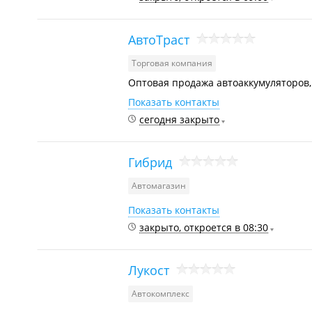
АвтоТраст
Торговая компания
Оптовая продажа автоаккумуляторов,
Показать контакты
сегодня закрыто
Гибрид
Автомагазин
Показать контакты
закрыто, откроется в 08:30
Лукост
Автокомплекс