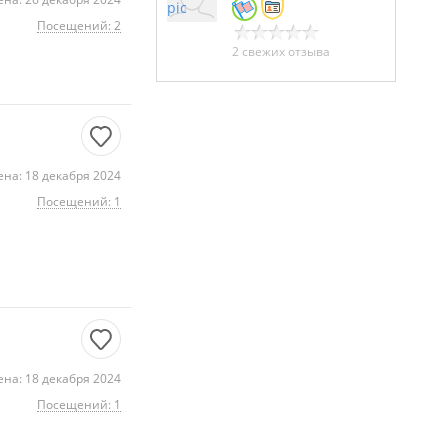
Посещений: 2
2 свежих отзыва
на: 18 декабря 2024
Посещений: 1
на: 18 декабря 2024
Посещений: 1