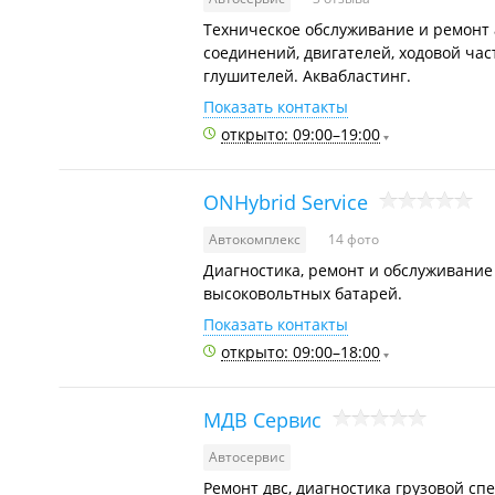
Техническое обслуживание и ремонт 
соединений, двигателей, ходовой час
глушителей. Аквабластинг.
Показать контакты
открыто: 09:00–19:00
ONHybrid Service
Автокомплекс
14 фото
Диагностика, ремонт и обслуживание
высоковольтных батарей.
Показать контакты
открыто: 09:00–18:00
МДВ Сервис
Автосервис
Ремонт двс, диагностика грузовой сп