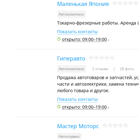
Маленькая Япония
Автокомплекс
Токарно-фрезерные работы. Аренда с
Показать контакты
открыто: 09:00–19:00
Гиперавто
Автокомплекс
2 отзыва
28 фото
Продажа автотоваров и запчастей, ус
части и автоэлектрики, замена техни
любого товара и другое.
Показать контакты
открыто: 09:00–19:00
Мастер Моторс
Автосервис