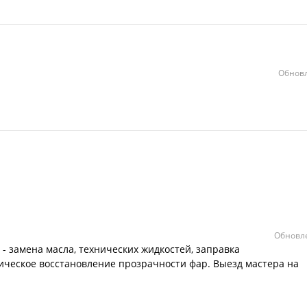
Обновл
Обновле
- замена масла, технических жидкостей, заправка
ическое восстановление прозрачности фар. Выезд мастера на