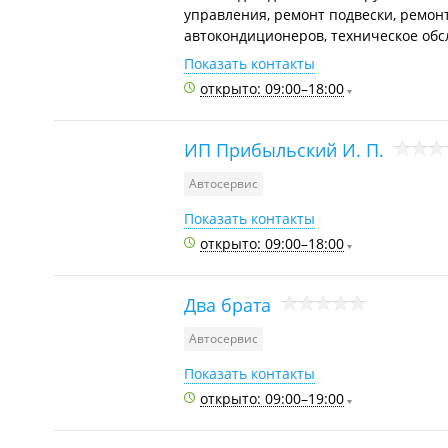
управления, ремонт подвески, ремон
автокондиционеров, техническое обс
Показать контакты
открыто: 09:00–18:00
ИП Прибыльский И. П.
Автосервис
Показать контакты
открыто: 09:00–18:00
Два брата
Автосервис
Показать контакты
открыто: 09:00–19:00