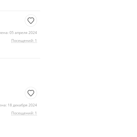
ена: 05 апреля 2024
Посещений: 1
на: 18 декабря 2024
Посещений: 1