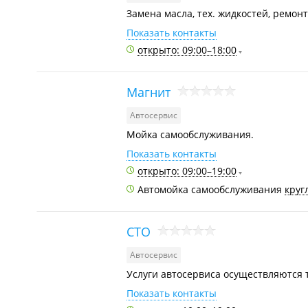
Замена масла, тех. жидкостей, ремонт
Показать контакты
открыто: 09:00–18:00
Магнит
Автосервис
Мойка самообслуживания.
Показать контакты
открыто: 09:00–19:00
Автомойка самообслуживания
круг
СТО
Автосервис
Услуги автосервиса осуществляются т
Показать контакты