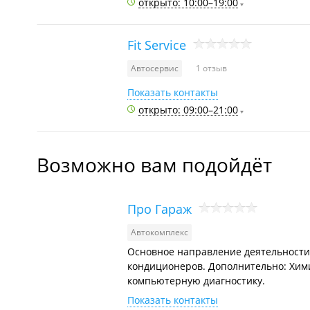
открыто: 10:00–19:00
Fit Service
Автосервис
1 отзыв
Показать контакты
открыто: 09:00–21:00
Возможно вам подойдёт
Про Гараж
Автокомплекс
Основное направление деятельности 
кондиционеров. Дополнительно: Хим
компьютерную диагностику.
Показать контакты