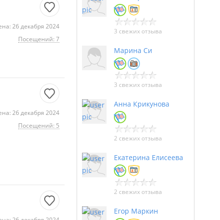
на: 26 декабря 2024
3 свежих отзыва
Посещений: 7
Марина Си
3 свежих отзыва
Анна Крикунова
на: 26 декабря 2024
Посещений: 5
2 свежих отзыва
Екатерина Елисеева
2 свежих отзыва
Егор Маркин
на: 26 декабря 2024