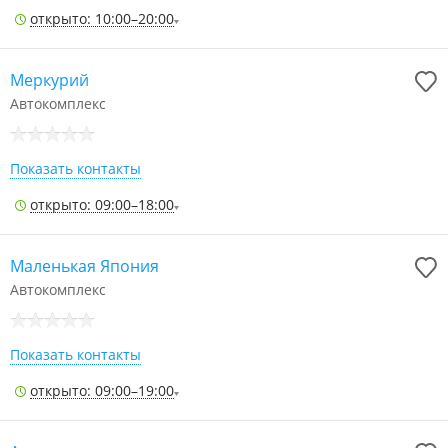
открыто: 10:00–20:00
Меркурий
Автокомплекс
Показать контакты
открыто: 09:00–18:00
Маленькая Япония
Автокомплекс
Показать контакты
открыто: 09:00–19:00