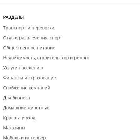
РАЗДЕЛЫ
Транспорт и перевозки
Отдых, развлечения, спорт
Общественное питание
Недвижимость, строительство и ремонт
Услуги населению
Финансы и страхование
Снабжение компаний
Для бизнеса
Домашние животные
Красота и уход
Магазины
Мебель и интерьер