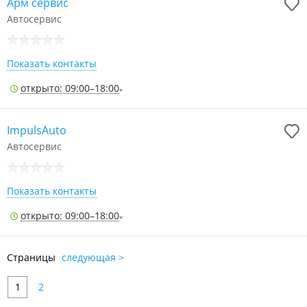
Арм сервис
Автосервис
Показать контакты
открыто: 09:00–18:00
ImpulsAuto
Автосервис
Показать контакты
открыто: 09:00–18:00
Страницы
следующая >
1
2