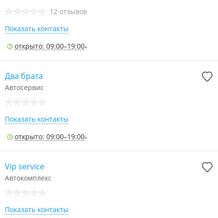
12 отзывов
Показать контакты
открыто: 09:00–19:00
Два брата
Автосервис
Показать контакты
открыто: 09:00–19:00
Vip service
Автокомплекс
Показать контакты