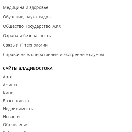
Медицина и здоровье
Обучение, наука, кадры
Общество, Государство, ЖКХ
Охрана и безопасность
Связь и IT технологии
Справочные, оперативные и экстренные службы
САЙТЫ ВЛАДИВОСТОКА
Авто
Афиша
Кино
Базы отдыха
Недвижимость
Новости
Объявления