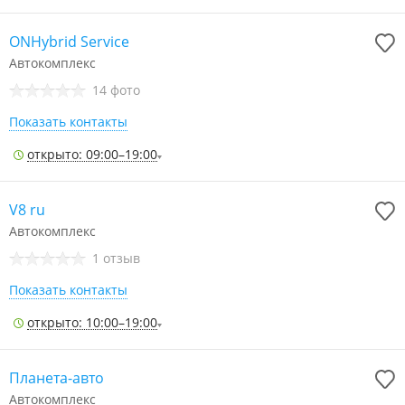
ONHybrid Service
Автокомплекс
14 фото
Показать контакты
открыто: 09:00–19:00
V8 ru
Автокомплекс
1 отзыв
Показать контакты
открыто: 10:00–19:00
Планета-авто
Автокомплекс