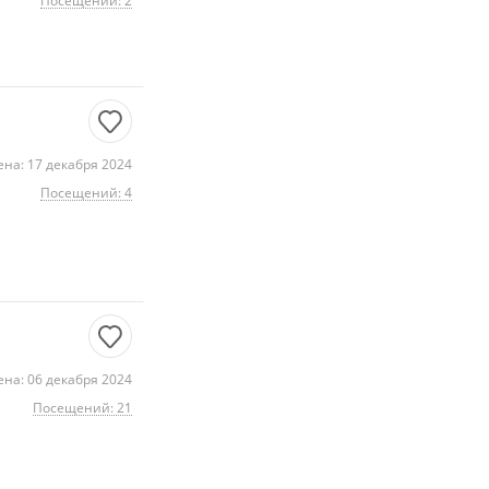
Посещений: 2
на: 17 декабря 2024
Посещений: 4
на: 06 декабря 2024
Посещений: 21