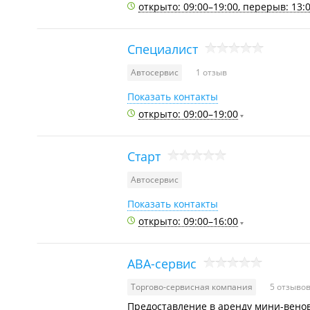
открыто: 09:00–19:00, перерыв: 13:
Специалист
Автосервис
1 отзыв
Показать контакты
открыто: 09:00–19:00
Старт
Автосервис
Показать контакты
открыто: 09:00–16:00
АВА-сервис
Торгово-сервисная компания
5 отзыво
Предоставление в аренду мини-венов,