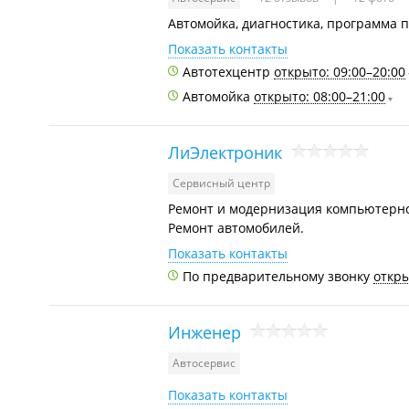
Автомойка, диагностика, программа 
Показать контакты
Автотехцентр
открыто: 09:00–20:00
Автомойка
открыто: 08:00–21:00
ЛиЭлектроник
Сервисный центр
Ремонт и модернизация компьютерной
Ремонт автомобилей.
Показать контакты
По предварительному звонку
откры
Инженер
Автосервис
Показать контакты