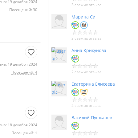
на: 19 декабря 2024
3 свежих отзыва
Посещений: 30
Марина Си
3 свежих отзыва
Анна Крикунова
на: 19 декабря 2024
2 свежих отзыва
Посещений: 4
Екатерина Елисеева
2 свежих отзыва
Василий Пушкарев
на: 18 декабря 2024
Посещений: 1