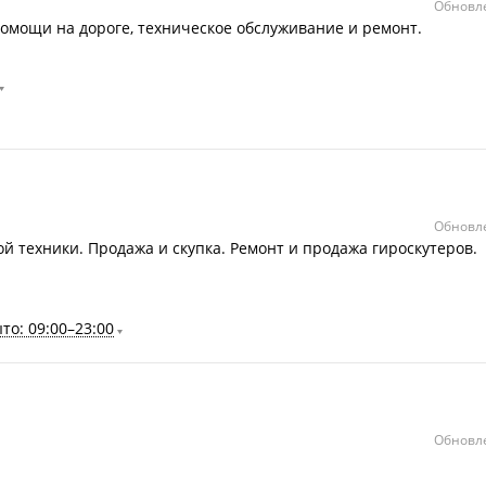
Обновле
помощи на дороге, техническое обслуживание и ремонт.
Обновле
 техники. Продажа и скупка. Ремонт и продажа гироскутеров.
то: 09:00–23:00
Обновле