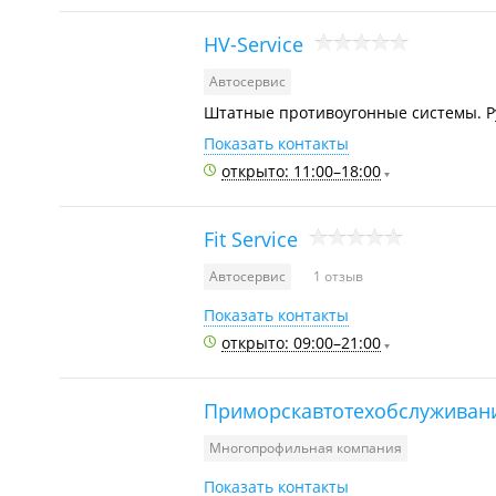
HV-Service
Автосервис
Штатные противоугонные системы. Р
Показать контакты
открыто: 11:00–18:00
Fit Service
Автосервис
1 отзыв
Показать контакты
открыто: 09:00–21:00
Приморскавтотехобслуживан
Многопрофильная компания
Показать контакты