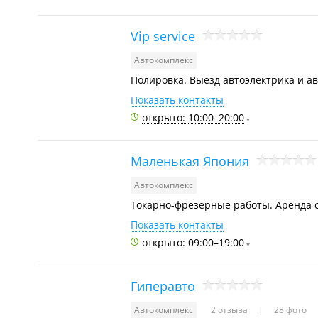
Vip service
Автокомплекс
Полировка. Выезд автоэлектрика и ав
Показать контакты
открыто: 10:00–20:00
Маленькая Япония
Автокомплекс
Токарно-фрезерные работы. Аренда с
Показать контакты
открыто: 09:00–19:00
Гиперавто
Автокомплекс
2 отзыва
28 фото