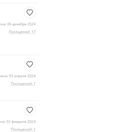
на: 06 декабря 2024
Посещений: 17
ена: 05 апреля 2024
Посещений: 1
на: 02 февраля 2024
Посещений: 1