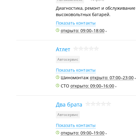
Диагностика, ремонт и обслуживание
высоковольтных батарей.
Показать контакты
открыто: 09:00–18:00
Атлет
Автосервис
Показать контакты
Шиномонтаж
открыто: 07:00–23:00
СТО
открыто: 09:00–16:00
Два брата
Автосервис
Показать контакты
открыто: 09:00–19:00