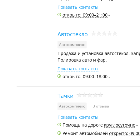
Показать контакты
открыто: 09:00–21:00
Автостекло
Автокомплекс
Продажа и установка автостекол. Зап
Полировка авто и фар.
Показать контакты
открыто: 09:00–18:00
Тачки
Автокомплекс
3 отзыва
Показать контакты
Помощь на дороге
круглосуточно
Ремонт автомобилей
открыто: 09:0