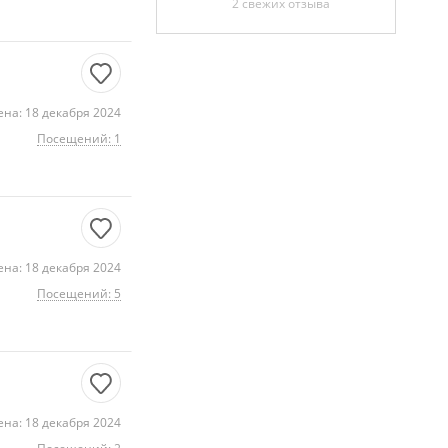
2 свежих отзыва
на: 18 декабря 2024
Посещений: 1
на: 18 декабря 2024
Посещений: 5
на: 18 декабря 2024