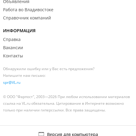
Объявления
Работа во Владивостоке
Справочник компаний
ИНФОРМАЦИЯ
Справка
Вакансии
Контакты
Обнаружили ошибку или у Вас есть предложения?
Напишите нам письмо:
spr@VL.ru
© ООО "Фарпост", 2003—2026 При любом использовании материалов
ссылка на VL.ru обязательна. Цитирование в Интернете возможно
только при наличии гиперссылки. Все права защищены.
Версия для компьютера