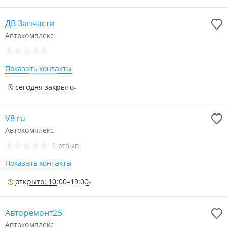
ДВ Запчасти
Автокомплекс
Показать контакты
сегодня закрыто
V8 ru
Автокомплекс
1 отзыв
Показать контакты
открыто: 10:00–19:00
Авторемонт25
Автокомплекс