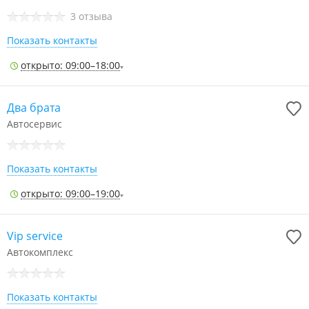
3 отзыва
Показать контакты
открыто: 09:00–18:00
Два брата
Автосервис
Показать контакты
открыто: 09:00–19:00
Vip service
Автокомплекс
Показать контакты