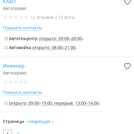
Класс
Автосервис
12 отзывов
|
12 фото
Показать контакты
Автотехцентр
открыто: 09:00–20:00
Автомойка
открыто: 08:00–21:00
Инженер
Автосервис
Показать контакты
открыто: 09:00–19:00, перерыв: 13:00–14:00
Страницы
следующая >