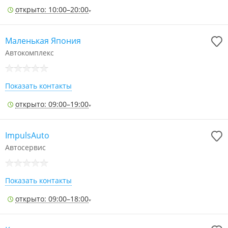
открыто: 10:00–20:00
Маленькая Япония
Автокомплекс
Показать контакты
открыто: 09:00–19:00
ImpulsAuto
Автосервис
Показать контакты
открыто: 09:00–18:00