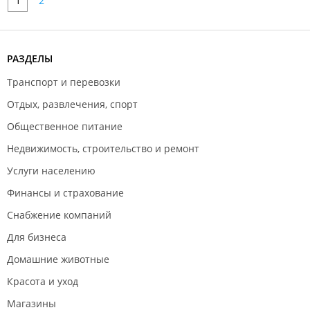
1
2
РАЗДЕЛЫ
Транспорт и перевозки
Отдых, развлечения, спорт
Общественное питание
Недвижимость, строительство и ремонт
Услуги населению
Финансы и страхование
Снабжение компаний
Для бизнеса
Домашние животные
Красота и уход
Магазины