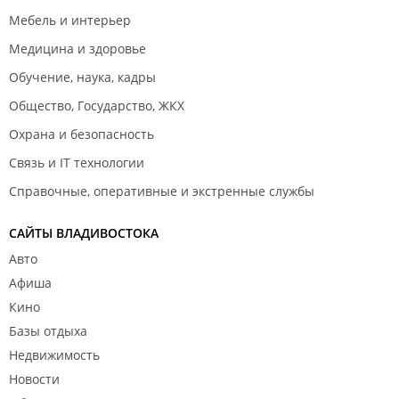
Мебель и интерьер
Медицина и здоровье
Обучение, наука, кадры
Общество, Государство, ЖКХ
Охрана и безопасность
Связь и IT технологии
Справочные, оперативные и экстренные службы
САЙТЫ ВЛАДИВОСТОКА
Авто
Афиша
Кино
Базы отдыха
Недвижимость
Новости