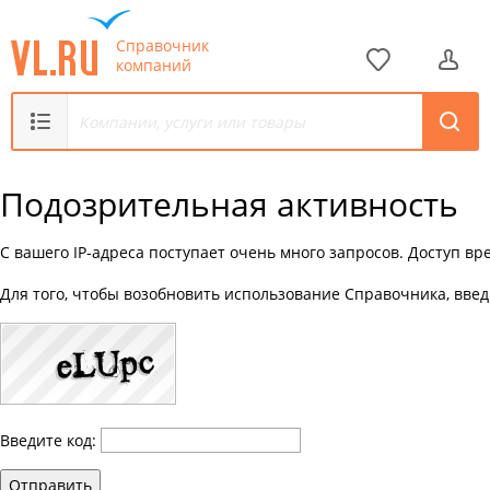
Справочник
компаний
Подозрительная активность
С вашего IP-адреса поступает очень много запросов. Доступ в
Для того, чтобы возобновить использование Справочника, введ
Введите код:
Отправить