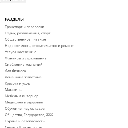
РАЗДЕЛЫ
Транспорт и перевозки
Отдых, развлечения, спорт
Общественное питание
Недвижимость, строительство и ремонт
Услуги населению
Финансы и страхование
Снабжение компаний
Для бизнеса
Домашние животные
Красота и уход
Магазины
Мебель и интерьер
Медицина и здоровье
Обучение, наука, кадры
Общество, Государство, ЖКХ
Охрана и безопасность
Связь и IT технологии