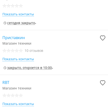
Показать контакты
сегодня закрыто
Приставкин
Магазин техники
10 отзывов
Показать контакты
закрыто, откроется в 10:00
RBT
Магазин техники
Показать контакты