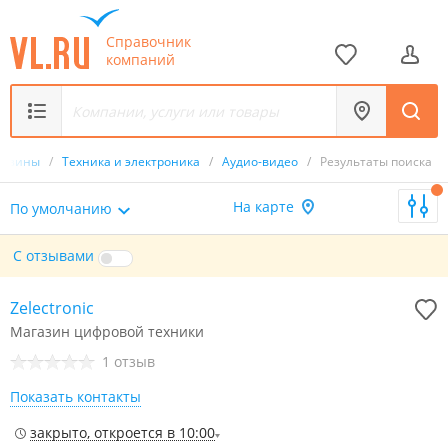
Справочник
компаний
газины
/
Техника и электроника
/
Аудио-видео
/
Результаты поиска
На карте
По умолчанию
С отзывами
Zelectronic
Магазин цифровой техники
1 отзыв
Показать контакты
закрыто, откроется в 10:00