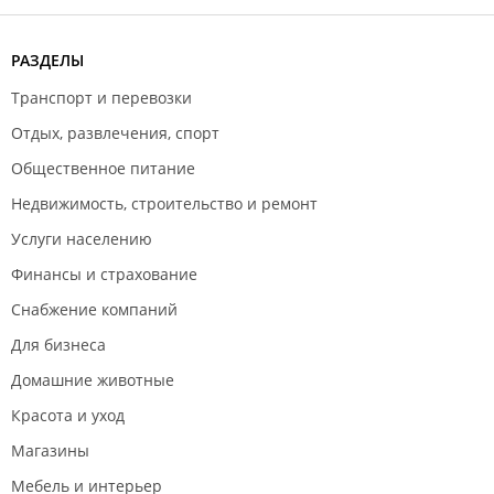
РАЗДЕЛЫ
Транспорт и перевозки
Отдых, развлечения, спорт
Общественное питание
Недвижимость, строительство и ремонт
Услуги населению
Финансы и страхование
Снабжение компаний
Для бизнеса
Домашние животные
Красота и уход
Магазины
Мебель и интерьер