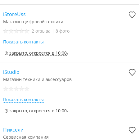
iStoreUss
Магазин цифровой техники
2 отзыва
|
8 фото
Показать контакты
закрыто, откроется в 10:00
iStudio
Магазин техники и аксессуаров
Показать контакты
закрыто, откроется в 10:00
Пиксели
Сервисная компания