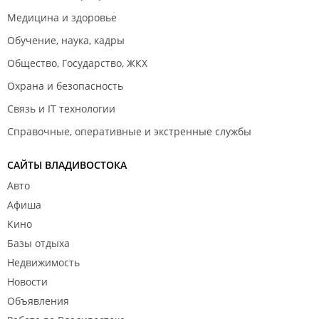
Медицина и здоровье
Обучение, наука, кадры
Общество, Государство, ЖКХ
Охрана и безопасность
Связь и IT технологии
Справочные, оперативные и экстренные службы
САЙТЫ ВЛАДИВОСТОКА
Авто
Афиша
Кино
Базы отдыха
Недвижимость
Новости
Объявления