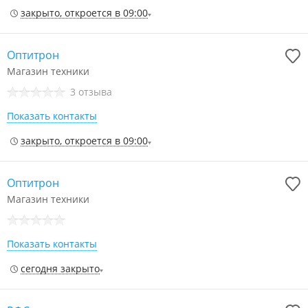
закрыто, откроется в 09:00
Оптитрон
Магазин техники
3 отзыва
Показать контакты
закрыто, откроется в 09:00
Оптитрон
Магазин техники
Показать контакты
сегодня закрыто