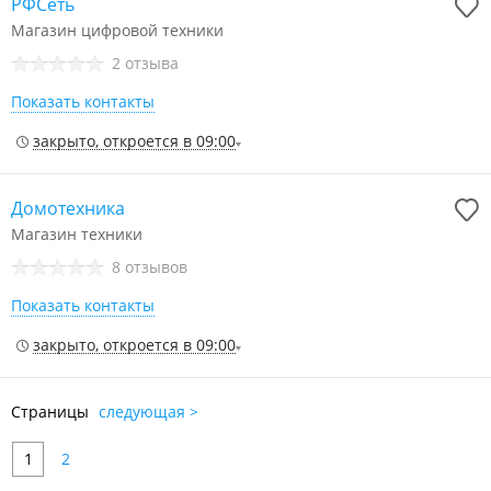
РФСеть
Магазин цифровой техники
2 отзыва
Показать контакты
закрыто, откроется в 09:00
Домотехника
Магазин техники
8 отзывов
Показать контакты
закрыто, откроется в 09:00
Страницы
следующая >
1
2