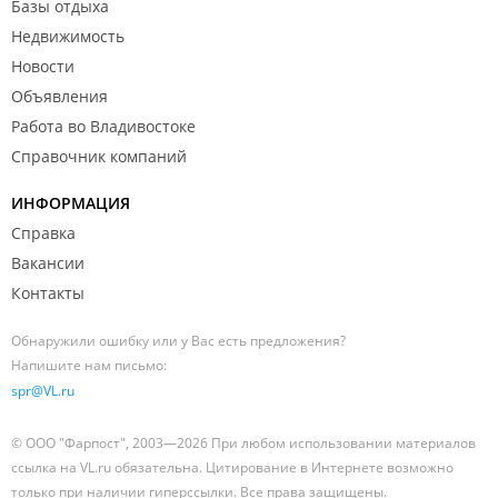
Базы отдыха
Недвижимость
Новости
Объявления
Работа во Владивостоке
Справочник компаний
ИНФОРМАЦИЯ
Справка
Вакансии
Контакты
Обнаружили ошибку или у Вас есть предложения?
Напишите нам письмо:
spr@VL.ru
© ООО "Фарпост", 2003—2026 При любом использовании материалов
ссылка на VL.ru обязательна. Цитирование в Интернете возможно
только при наличии гиперссылки. Все права защищены.