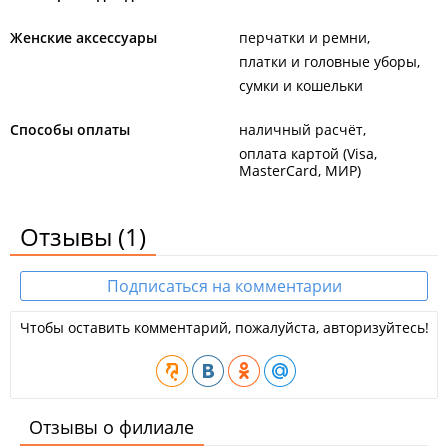
Женские аксессуары
перчатки и ремни
платки и головные уборы
сумки и кошельки
Способы оплаты
наличный расчёт
оплата картой (Visa,
MasterCard, МИР)
Отзывы
(1)
Подписаться на комментарии
Чтобы оставить комментарий, пожалуйста, авторизуйтесь!
Отзывы о филиале