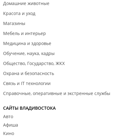
Домашние животные
Красота и уход
Магазины
Мебель и интерьер
Медицина и здоровье
Обучение, наука, кадры
Общество, Государство, ЖКХ
Охрана и безопасность
Связь и IT технологии
Справочные, оперативные и экстренные службы
САЙТЫ ВЛАДИВОСТОКА
Авто
Афиша
Кино