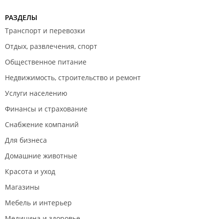
РАЗДЕЛЫ
Транспорт и перевозки
Отдых, развлечения, спорт
Общественное питание
Недвижимость, строительство и ремонт
Услуги населению
Финансы и страхование
Снабжение компаний
Для бизнеса
Домашние животные
Красота и уход
Магазины
Мебель и интерьер
Медицина и здоровье