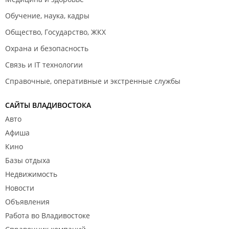
Обучение, наука, кадры
Общество, Государство, ЖКХ
Охрана и безопасность
Связь и IT технологии
Справочные, оперативные и экстренные службы
САЙТЫ ВЛАДИВОСТОКА
Авто
Афиша
Кино
Базы отдыха
Недвижимость
Новости
Объявления
Работа во Владивостоке