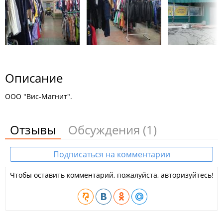
Описание
ООО "Вис-Магнит".
Отзывы
Обсуждения
(1)
Подписаться на комментарии
Чтобы оставить комментарий, пожалуйста, авторизуйтесь!