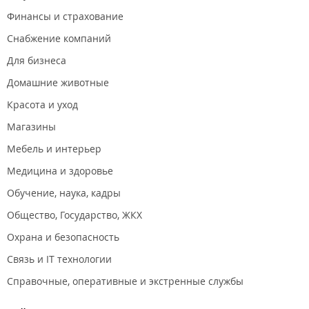
Финансы и страхование
Снабжение компаний
Для бизнеса
Домашние животные
Красота и уход
Магазины
Мебель и интерьер
Медицина и здоровье
Обучение, наука, кадры
Общество, Государство, ЖКХ
Охрана и безопасность
Связь и IT технологии
Справочные, оперативные и экстренные службы