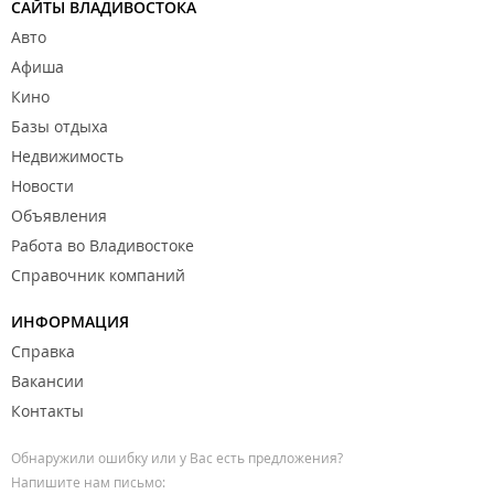
САЙТЫ ВЛАДИВОСТОКА
Авто
Афиша
Кино
Базы отдыха
Недвижимость
Новости
Объявления
Работа во Владивостоке
Справочник компаний
ИНФОРМАЦИЯ
Справка
Вакансии
Контакты
Обнаружили ошибку или у Вас есть предложения?
Напишите нам письмо: