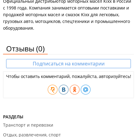
Официальный дистрибьютор моторных масел Kixx в России
с 1998 года. Компания занимается оптовыми поставками и
продажей моторных масел и смазок Kixx для легковых,
грузовых авто, мотоциклов, спецтехники и промышленного
оборудования.
Отзывы
(0)
Подписаться на комментарии
Чтобы оставить комментарий, пожалуйста, авторизуйтесь!
РАЗДЕЛЫ
Транспорт и перевозки
Отдых, развлечения, спорт