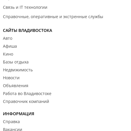
Связь и IT технологии
Справочные, оперативные и экстренные службы
САЙТЫ ВЛАДИВОСТОКА
Авто
Афиша
Кино
Базы отдыха
Недвижимость
Новости
Объявления
Работа во Владивостоке
Справочник компаний
ИНФОРМАЦИЯ
Справка
Вакансии