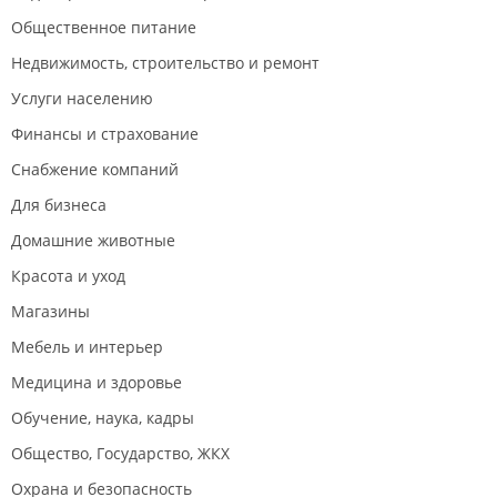
Общественное питание
Недвижимость, строительство и ремонт
Услуги населению
Финансы и страхование
Снабжение компаний
Для бизнеса
Домашние животные
Красота и уход
Магазины
Мебель и интерьер
Медицина и здоровье
Обучение, наука, кадры
Общество, Государство, ЖКХ
Охрана и безопасность