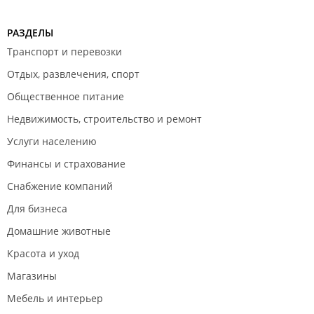
РАЗДЕЛЫ
Транспорт и перевозки
Отдых, развлечения, спорт
Общественное питание
Недвижимость, строительство и ремонт
Услуги населению
Финансы и страхование
Снабжение компаний
Для бизнеса
Домашние животные
Красота и уход
Магазины
Мебель и интерьер