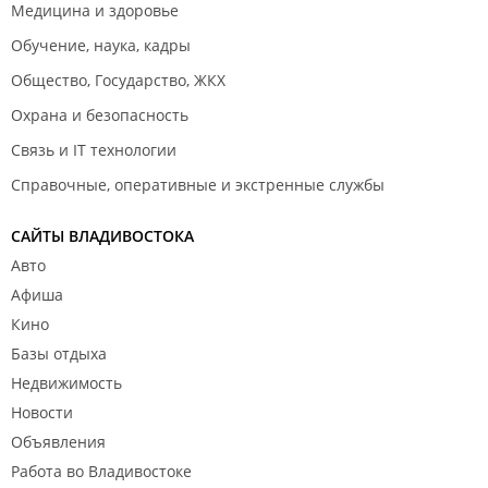
Медицина и здоровье
Обучение, наука, кадры
Общество, Государство, ЖКХ
Охрана и безопасность
Связь и IT технологии
Справочные, оперативные и экстренные службы
САЙТЫ ВЛАДИВОСТОКА
Авто
Афиша
Кино
Базы отдыха
Недвижимость
Новости
Объявления
Работа во Владивостоке