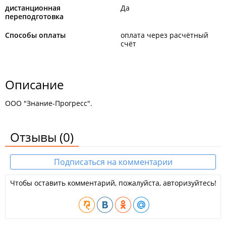
дистанционная
Да
переподготовка
Способы оплаты
оплата через расчётный
счёт
Описание
ООО "Знание-Прогресс".
Отзывы
(0)
Подписаться на комментарии
Чтобы оставить комментарий, пожалуйста, авторизуйтесь!