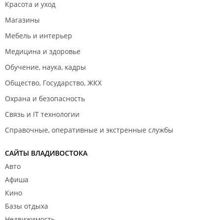
Красота и уход
Магазины
Мебель и интерьер
Медицина и здоровье
Обучение, наука, кадры
Общество, Государство, ЖКХ
Охрана и безопасность
Связь и IT технологии
Справочные, оперативные и экстренные службы
САЙТЫ ВЛАДИВОСТОКА
Авто
Афиша
Кино
Базы отдыха
Недвижимость