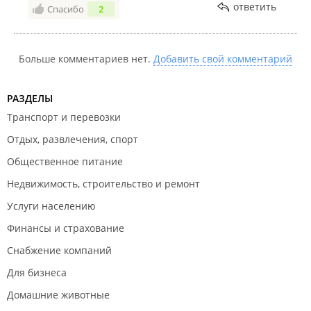
ответить
Спасибо
2
Больше комментариев нет.
Добавить свой комментарий
РАЗДЕЛЫ
Транспорт и перевозки
Отдых, развлечения, спорт
Общественное питание
Недвижимость, строительство и ремонт
Услуги населению
Финансы и страхование
Снабжение компаний
Для бизнеса
Домашние животные