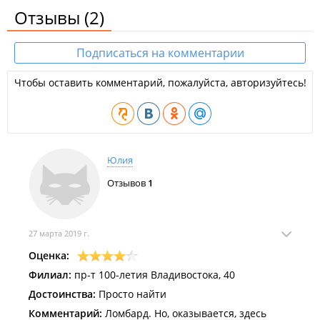
Отзывы
(2)
Подписаться на комментарии
Чтобы оставить комментарий, пожалуйста, авторизуйтесь!
Юлия
Отзывов
1
27 марта 2019 г.
Оценка:
Филиал:
пр-т 100-летия Владивостока, 40
Достоинства:
Просто найти
Комментарий:
Ломбард. Но, оказывается, здесь