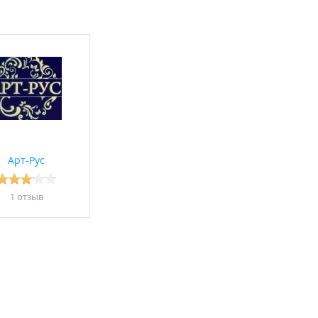
Арт-Рус
1 отзыв