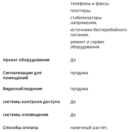
телефоны и факсы
плоттеры
стабилизаторы
напряжения
источники бесперебойного
питания
ремонт и сервис
оборудования
прокат оборудования
Да
Сигнализации для
продажа
помещений
Видеонаблюдение
продажа
системы контроля доступа
Да
системы оповещения
Да
Способы оплаты
наличный расчёт