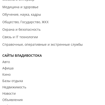
Медицина и здоровье
Обучение, наука, кадры
Общество, Государство, ЖКХ
Охрана и безопасность
Связь и IT технологии
Справочные, оперативные и экстренные службы
САЙТЫ ВЛАДИВОСТОКА
Авто
Афиша
Кино
Базы отдыха
Недвижимость
Новости
Объявления