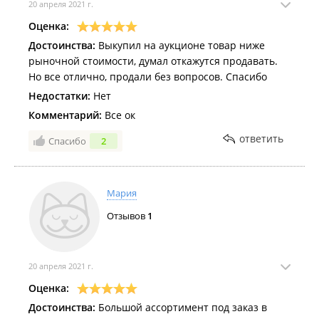
20 апреля 2021 г.
Оценка:
Достоинства:
Выкупил на аукционе товар ниже
рыночной стоимости, думал откажутся продавать.
Но все отлично, продали без вопросов. Спасибо
Недостатки:
Нет
Комментарий:
Все ок
ответить
Спасибо
2
Мария
Отзывов
1
20 апреля 2021 г.
Оценка:
Достоинства:
Большой ассортимент под заказ в