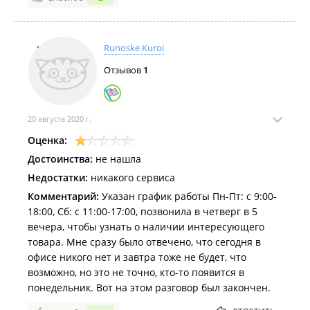
Runoske Kuroi
Отзывов
1
20 августа 2020 г.
Оценка:
Достоинства:
не нашла
Недостатки:
никакого сервиса
Комментарий:
Указан график работы Пн-Пт: c 9:00-
18:00, Cб: c 11:00-17:00, позвонила в четверг в 5
вечера, чтобы узнать о наличии интересующего
товара. Мне сразу было отвечено, что сегодня в
офисе никого нет и завтра тоже не будет, что
возможно, но это не точно, кто-то появится в
понедельник. Вот на этом разговор был закончен.