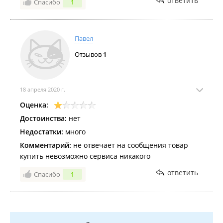
ответить
Спасибо
1
Павел
Отзывов
1
18 апреля 2020 г.
Оценка:
Достоинства:
нет
Недостатки:
много
Комментарий:
не отвечает на сообщения товар
купить невозможно сервиса никакого
ответить
Спасибо
1