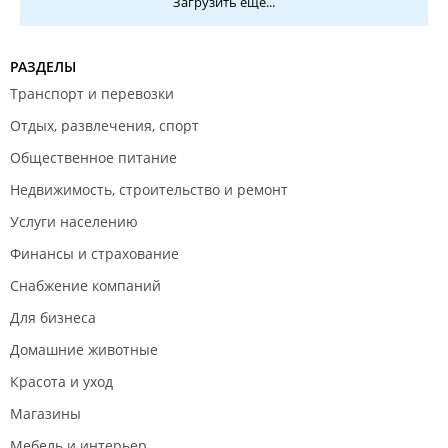
Загрузить еще...
РАЗДЕЛЫ
Транспорт и перевозки
Отдых, развлечения, спорт
Общественное питание
Недвижимость, строительство и ремонт
Услуги населению
Финансы и страхование
Снабжение компаний
Для бизнеса
Домашние животные
Красота и уход
Магазины
Мебель и интерьер