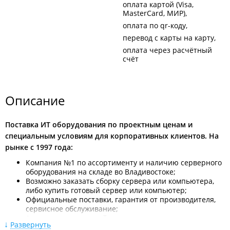
оплата картой (Visa,
MasterCard, МИР)
оплата по qr-коду
перевод с карты на карту
оплата через расчётный
счёт
Описание
Поставка ИТ оборудования по проектным ценам и
специальным условиям для корпоративных клиентов. На
рынке с 1997 года:
Компания №1 по ассортименту и наличию серверного
оборудования на складе во Владивостоке;
Возможно заказать сборку сервера или компьютера,
либо купить готовый сервер или компьютер;
Официальные поставки, гарантия от производителя,
сервисное обслуживание;
Аренда компьютерной техники.
Развернуть