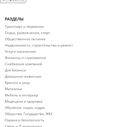
РАЗДЕЛЫ
Транспорт и перевозки
Отдых, развлечения, спорт
Общественное питание
Недвижимость, строительство и ремонт
Услуги населению
Финансы и страхование
Снабжение компаний
Для бизнеса
Домашние животные
Красота и уход
Магазины
Мебель и интерьер
Медицина и здоровье
Обучение, наука, кадры
Общество, Государство, ЖКХ
Охрана и безопасность
Связь и IT технологии