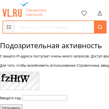
Справочник
компаний
Подозрительная активность
С вашего IP-адреса поступает очень много запросов. Доступ в
Для того, чтобы возобновить использование Справочника, введ
Введите код:
Отправить