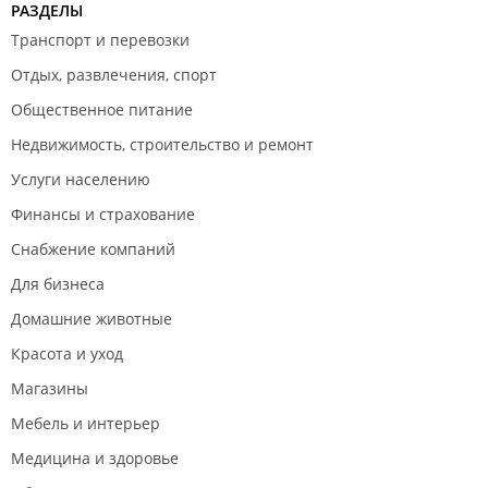
РАЗДЕЛЫ
Транспорт и перевозки
Отдых, развлечения, спорт
Общественное питание
Недвижимость, строительство и ремонт
Услуги населению
Финансы и страхование
Снабжение компаний
Для бизнеса
Домашние животные
Красота и уход
Магазины
Мебель и интерьер
Медицина и здоровье