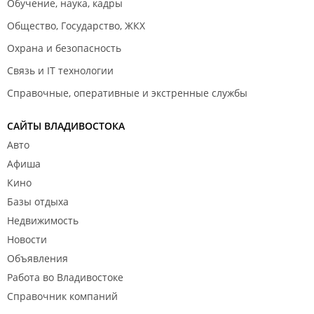
Обучение, наука, кадры
Общество, Государство, ЖКХ
Охрана и безопасность
Связь и IT технологии
Справочные, оперативные и экстренные службы
САЙТЫ ВЛАДИВОСТОКА
Авто
Афиша
Кино
Базы отдыха
Недвижимость
Новости
Объявления
Работа во Владивостоке
Справочник компаний