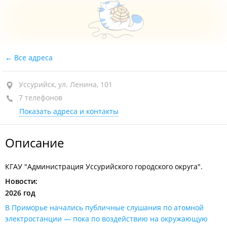
Все адреса
Уссурийск, ул. Ленина, 101
7 телефонов
Показать адреса и контакты
Описание
КГАУ "Администрация Уссурийского городского округа".
Новости:
2026 год
В Приморье начались публичные слушания по атомной
электростанции — пока по воздействию на окружающую