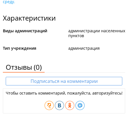
среду.
Характеристики
Виды администраций
администрации населенных
пунктов
Тип учреждения
администрация
Отзывы
(0)
Подписаться на комментарии
Чтобы оставить комментарий, пожалуйста, авторизуйтесь!