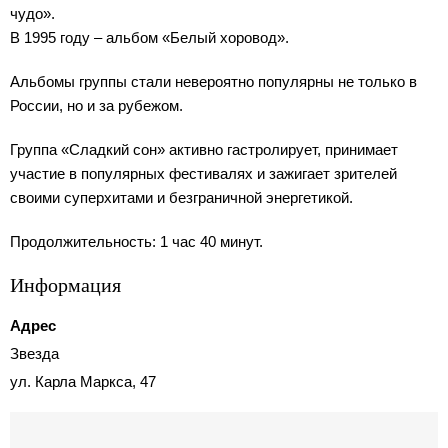
чудо».
В 1995 году – альбом «Белый хоровод».
Альбомы группы стали невероятно популярны не только в
России, но и за рубежом.
Группа «Сладкий сон» активно гастролирует, принимает
участие в популярных фестивалях и зажигает зрителей
своими суперхитами и безграничной энергетикой.
Продолжительность: 1 час 40 минут.
Информация
Адрес
Звезда
ул. Карла Маркса, 47