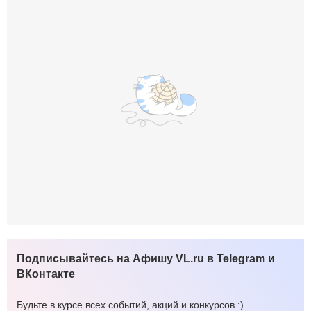
Подписывайтесь на Афишу VL.ru в Telegram и
ВКонтакте
Будьте в курсе всех событий, акций и конкурсов :)