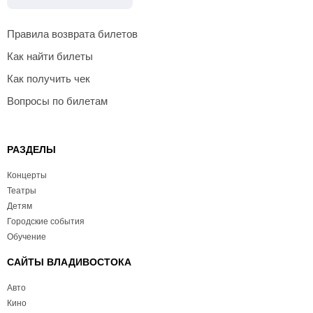
Правила возврата билетов
Как найти билеты
Как получить чек
Вопросы по билетам
РАЗДЕЛЫ
Концерты
Театры
Детям
Городские события
Обучение
САЙТЫ ВЛАДИВОСТОКА
Авто
Кино