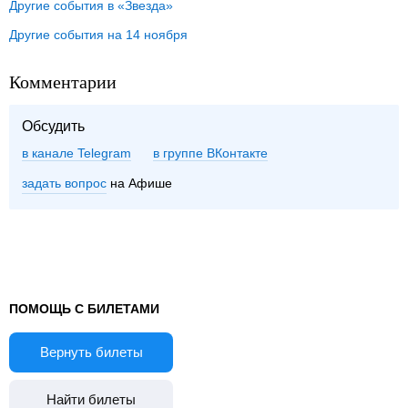
Другие события в «Звезда»
Другие события на 14 ноября
Комментарии
Обсудить
в канале Telegram
группе ВКонтакте
задать вопрос
на Афише
ПОМОЩЬ С БИЛЕТАМИ
Вернуть билеты
Найти билеты