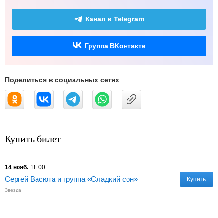
Канал в Telegram
Группа ВКонтакте
Поделиться в социальных сетях
Купить билет
14 нояб.
18:00
Сергей Васюта и группа «Сладкий сон»
Купить
Звезда