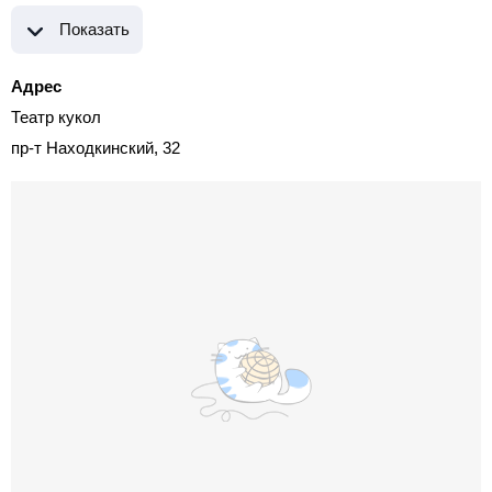
Показать
Адрес
Театр кукол
пр-т Находкинский, 32