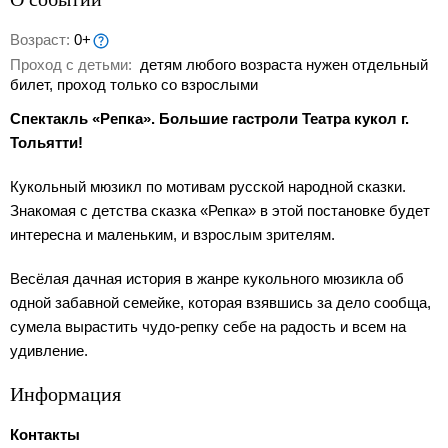
Возраст:
0+
Проход с детьми:
детям любого возраста нужен отдельный
билет, проход только со взрослыми
Спектакль «Репка». Большие гастроли Театра кукол г.
Тольятти!
Кукольный мюзикл по мотивам русской народной сказки.
Знакомая с детства сказка «Репка» в этой постановке будет
интересна и маленьким, и взрослым зрителям.
Весёлая дачная история в жанре кукольного мюзикла об
одной забавной семейке, которая взявшись за дело сообща,
сумела вырастить чудо-репку себе на радость и всем на
удивление.
Информация
Контакты