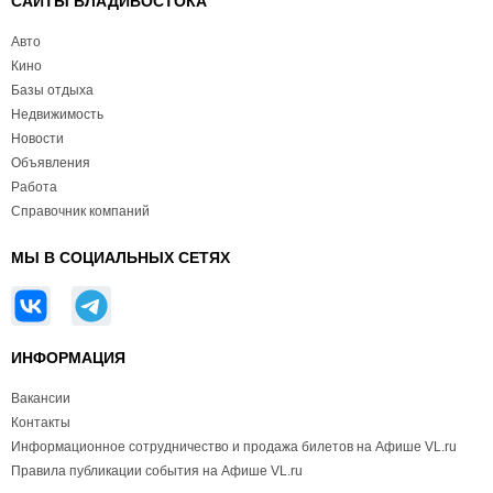
САЙТЫ ВЛАДИВОСТОКА
Авто
Кино
Базы отдыха
Недвижимость
Новости
Объявления
Работа
Справочник компаний
МЫ В СОЦИАЛЬНЫХ СЕТЯХ
ИНФОРМАЦИЯ
Вакансии
Контакты
Информационное сотрудничество и продажа билетов на Афише VL.ru
Правила публикации события на Афише VL.ru