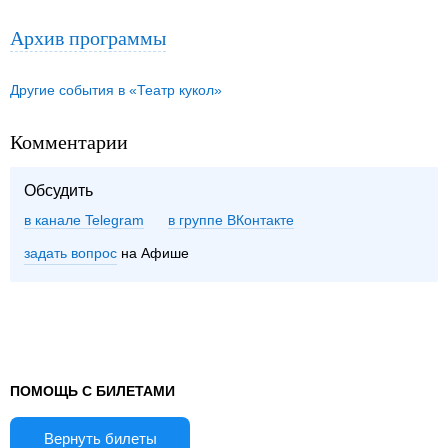
Архив программы
Другие события в «Театр кукол»
Комментарии
Обсудить
в канале Telegram
группе ВКонтакте
задать вопрос
на Афише
ПОМОЩЬ С БИЛЕТАМИ
Вернуть билеты