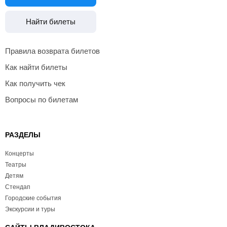
Найти билеты
Правила возврата билетов
Как найти билеты
Как получить чек
Вопросы по билетам
РАЗДЕЛЫ
Концерты
Театры
Детям
Стендап
Городские события
Экскурсии и туры