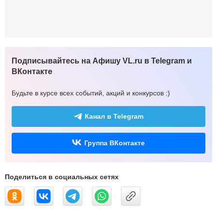
Подписывайтесь на Афишу VL.ru в Telegram и
ВКонтакте
Будьте в курсе всех событий, акций и конкурсов :)
Канал в Telegram
Группа ВКонтакте
Поделиться в социальных сетях