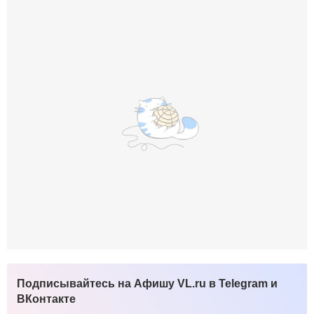
Подписывайтесь на Афишу VL.ru в Telegram и
ВКонтакте