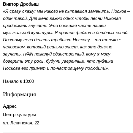
Виктор Дробыш
«Я сразу скажу: мы никого не пытаемся заменить. Носков –
один такой. Для меня важно одно: чтобы песни Николая
продолжали звучать. Это большая часть нашей
музыкальной культуры. Я против фейков и дешёвых копий.
Поэтому если делать трибьют Носкову – то только с
человеком, который реально знает, как это должно
звучать. IVAN пожалуй единственный, кому я могу
доверить эту роль, будучи уверенным, что публика
Носкова его примет и по-настоящему полюбит!».
Начало в 19:00
Информация
Адрес
Центр культуры
ул. Ленинская, 22