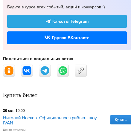
Будьте в курсе всех событий, акций и конкурсов :)
Канал в Telegram
Группа ВКонтакте
Поделиться в социальных сетях
Купить билет
30 окт.
19:00
Николай Носков. Официальное трибьют-шоу
Купить
IVAN
Центр культуры