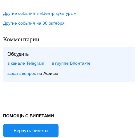
Другие события в «Центр культуры»
Другие события на 30 октября
Комментарии
Обсудить
в канале Telegram
группе ВКонтакте
задать вопрос
на Афише
ПОМОЩЬ С БИЛЕТАМИ
Вернуть билеты