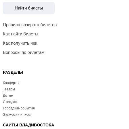
Найти билеты
Правила возврата билетов
Как найти билеты
Как получить чек
Вопросы по билетам
РАЗДЕЛЫ
Концерты
Театры
Детям
Стендап
Городские события
Экскурсии и туры
САЙТЫ ВЛАДИВОСТОКА