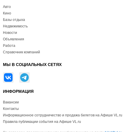
Авто
Кино
Базы отдыха
Недвижимость
Новости
Объявления
Работа
Справочник компаний
МЫ В СОЦИАЛЬНЫХ СЕТЯХ
ИНФОРМАЦИЯ
Вакансии
Контакты
Информационное сотрудничество и продажа билетов на Афише VL.ru
Правила публикации события на Афише VL.ru