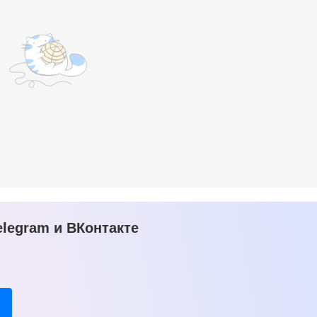
legram и ВКонтакте