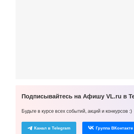
Подписывайтесь на Афишу VL.ru в Te
Будьте в курсе всех событий, акций и конкурсов :)
Канал в Telegram
Группа ВКонтакте