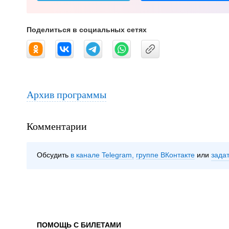
Поделиться в социальных сетях
Архив программы
Комментарии
Обсудить
в канале Telegram
группе ВКонтакте
зада
ПОМОЩЬ С БИЛЕТАМИ