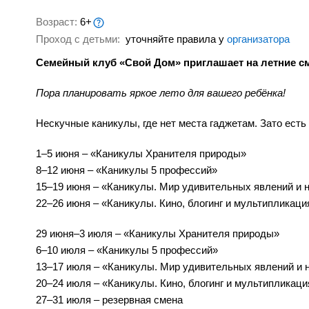
Возраст:
6+
Проход с детьми:
уточняйте правила у
организатора
Семейный клуб «Свой Дом» приглашает на летние с
Пора планировать яркое лето для вашего ребёнка!
Нескучные каникулы, где нет места гаджетам. Зато ест
1–5 июня – «Каникулы Хранителя природы»
8–12 июня – «Каникулы 5 профессий»
15–19 июня – «Каникулы. Мир удивительных явлений и 
22–26 июня – «Каникулы. Кино, блогинг и мультипликаци
29 июня–3 июля – «Каникулы Хранителя природы»
6–10 июля – «Каникулы 5 профессий»
13–17 июля – «Каникулы. Мир удивительных явлений и 
20–24 июля – «Каникулы. Кино, блогинг и мультипликаци
27–31 июля – резервная смена