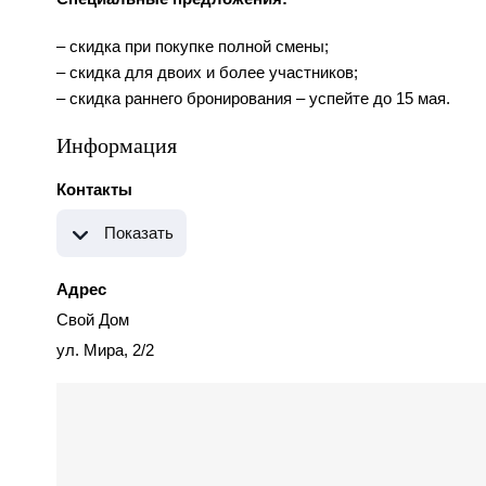
– скидка при покупке полной смены;
– скидка для двоих и более участников;
– скидка раннего бронирования – успейте до 15 мая.
Информация
Контакты
Показать
Адрес
Свой Дом
ул. Мира, 2/2