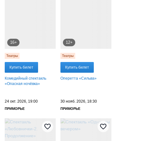
16+
12+
Театры
Театры
Купить билет
Купить билет
Комедийный спектакль
Оперетта «Сильва»
«Опасная ночёвка»
24 окт. 2026, 19:00
30 нояб. 2026, 18:30
ПРИМОРЬЕ
ПРИМОРЬЕ