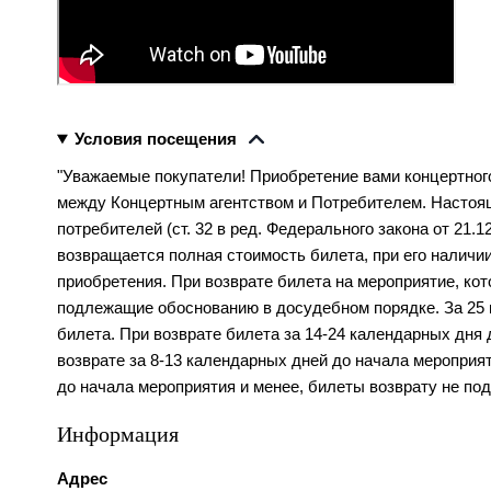
Условия посещения
"Уважаемые покупатели! Приобретение вами концертного
между Концертным агентством и Потребителем. Настоящи
потребителей (ст. 32 в ред. Федерального закона от 21.1
возвращается полная стоимость билета, при его наличии
приобретения. При возврате билета на мероприятие, ко
подлежащие обоснованию в досудебном порядке. За 25 и
билета. При возврате билета за 14-24 календарных дня
возврате за 8-13 календарных дней до начала мероприят
до начала мероприятия и менее, билеты возврату не под
Информация
Адрес