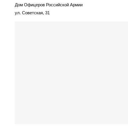
Дом Офицеров Российской Армии
ул. Советская, 31