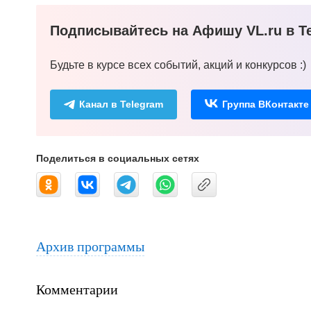
Подписывайтесь на Афишу VL.ru в Te
Будьте в курсе всех событий, акций и конкурсов :)
Канал в Telegram
Группа ВКонтакте
Поделиться в социальных сетях
Архив программы
Комментарии