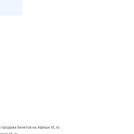
 продажа билетов на Афише VL.ru