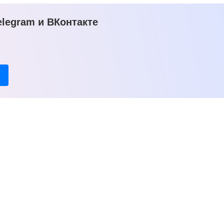
legram и ВКонтакте