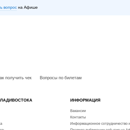
ть вопрос
на Афише
ак получить чек
Вопросы по билетам
ВЛАДИВОСТОКА
ИНФОРМАЦИЯ
Вакансии
Контакты
ха
Информационное сотрудничество и