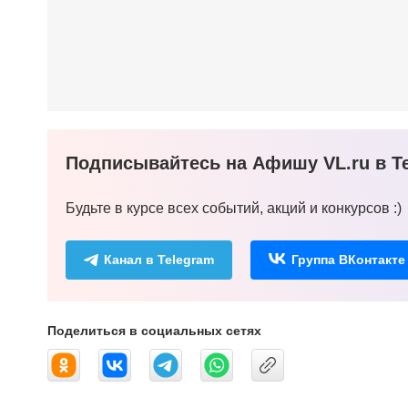
Подписывайтесь на Афишу VL.ru в Te
Будьте в курсе всех событий, акций и конкурсов :)
Канал в Telegram
Группа ВКонтакте
Поделиться в социальных сетях