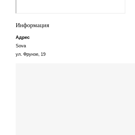
Информация
Адрес
Sova
ул. Фрунзе, 19