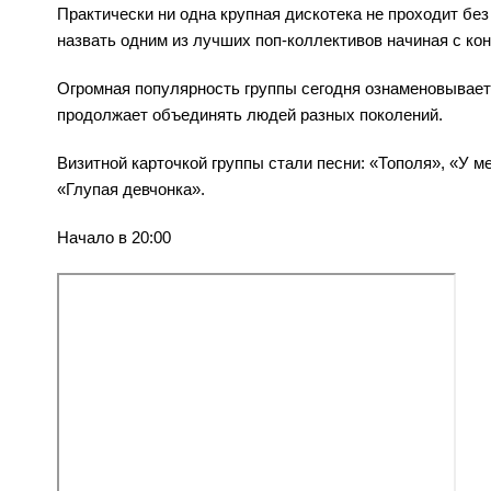
Практически ни одна крупная дискотека не проходит без
назвать одним из лучших поп-коллективов начиная с конц
Огромная популярность группы сегодня ознаменовывает 
продолжает объединять людей разных поколений.
Визитной карточкой группы стали песни: «Тополя», «У м
«Глупая девчонка».
Начало в 20:00