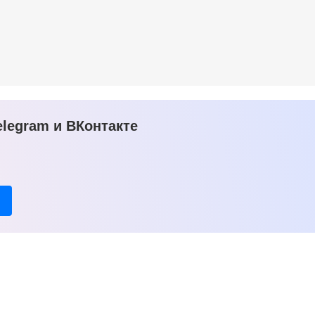
legram и ВКонтакте