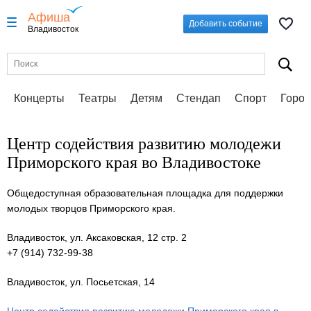
Афиша
Добавить событие
Владивосток
Концерты
Театры
Детям
Стендап
Спорт
Город
Центр содействия развитию молодежи
Приморского края во Владивостоке
Общедоступная образовательная площадка для поддержки
молодых творцов Приморского края.
Владивосток, ул. Аксаковская, 12 стр. 2
+7 (914) 732-99-38
Владивосток, ул. Посьетская, 14