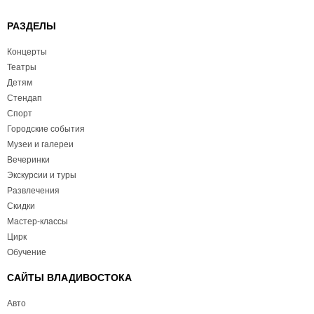
РАЗДЕЛЫ
Концерты
Театры
Детям
Стендап
Спорт
Городские события
Музеи и галереи
Вечеринки
Экскурсии и туры
Развлечения
Скидки
Мастер-классы
Цирк
Обучение
САЙТЫ ВЛАДИВОСТОКА
Авто