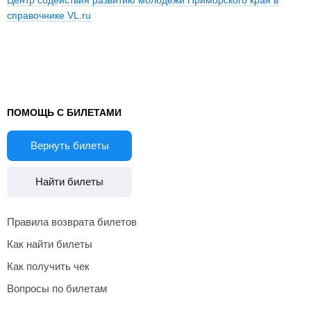
Центр содействия развитию молодежи Приморского края в
справочнике VL.ru
ПОМОЩЬ С БИЛЕТАМИ
Вернуть билеты
Найти билеты
Правила возврата билетов
Как найти билеты
Как получить чек
Вопросы по билетам