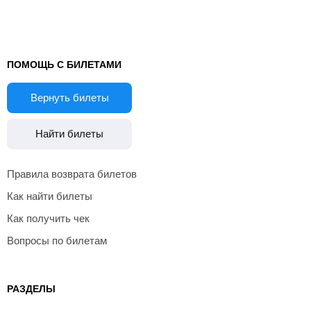
ПОМОЩЬ С БИЛЕТАМИ
Вернуть билеты
Найти билеты
Правила возврата билетов
Как найти билеты
Как получить чек
Вопросы по билетам
РАЗДЕЛЫ