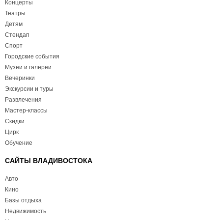
Концерты
Театры
Детям
Стендап
Спорт
Городские события
Музеи и галереи
Вечеринки
Экскурсии и туры
Развлечения
Мастер-классы
Скидки
Цирк
Обучение
САЙТЫ ВЛАДИВОСТОКА
Авто
Кино
Базы отдыха
Недвижимость