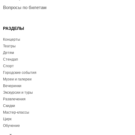
Вопросы по билетам
РАЗДЕЛЫ
Концерты
Театры
Детям
Стендап
Спорт
Городские события
Музеи и галереи
Вечеринки
Экскурсии и туры
Развлечения
Скидки
Мастер-классы
Цирк
Обучение