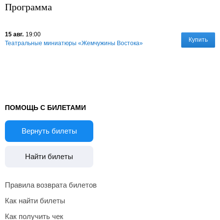
Программа
15 авг.
19:00
Купить
Театральные миниатюры «Жемчужины Востока‎»
ПОМОЩЬ С БИЛЕТАМИ
Вернуть билеты
Найти билеты
Правила возврата билетов
Как найти билеты
Как получить чек