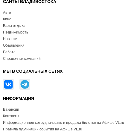
САЙТЫ ВЛАДИВОСТОКА
Авто
Кино
Базы отдыха
Недвижимость
Новости
Объявления
Работа
Справочник компаний
МЫ В СОЦИАЛЬНЫХ СЕТЯХ
ИНФОРМАЦИЯ
Вакансии
Контакты
Информационное сотрудничество и продажа билетов на Афише VL.ru
Правила публикации события на Афише VL.ru