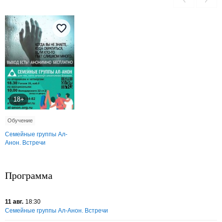
18+
Обучение
Семейные группы Ал-
Анон. Встречи
Программа
11 авг.
18:30
Семейные группы Ал-Анон. Встречи