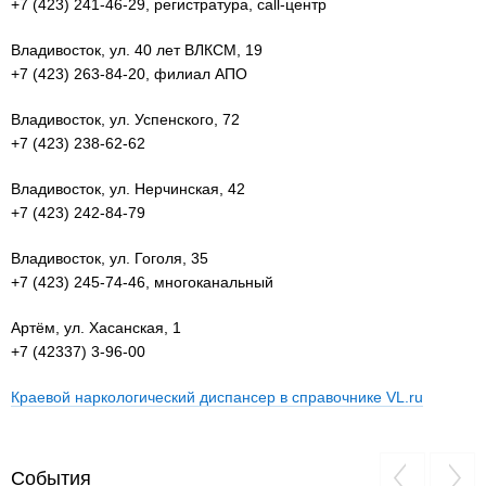
+7 (423) 241-46-29, регистратура, call-центр
Владивосток, ул. 40 лет ВЛКСМ, 19
+7 (423) 263-84-20, филиал АПО
Владивосток, ул. Успенского, 72
+7 (423) 238-62-62
Владивосток, ул. Нерчинская, 42
+7 (423) 242-84-79
Владивосток, ул. Гоголя, 35
+7 (423) 245-74-46, многоканальный
Артём, ул. Хасанская, 1
+7 (42337) 3-96-00
Краевой наркологический диспансер в справочнике VL.ru
События