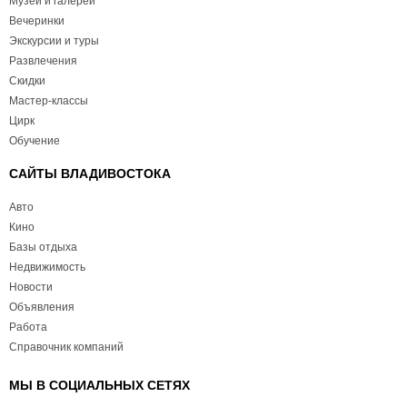
Музеи и галереи
Вечеринки
Экскурсии и туры
Развлечения
Скидки
Мастер-классы
Цирк
Обучение
САЙТЫ ВЛАДИВОСТОКА
Авто
Кино
Базы отдыха
Недвижимость
Новости
Объявления
Работа
Справочник компаний
МЫ В СОЦИАЛЬНЫХ СЕТЯХ