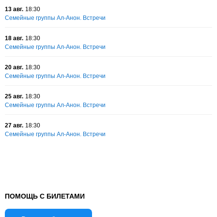
13 авг.
18:30
Семейные группы Ал-Анон. Встречи
18 авг.
18:30
Семейные группы Ал-Анон. Встречи
20 авг.
18:30
Семейные группы Ал-Анон. Встречи
25 авг.
18:30
Семейные группы Ал-Анон. Встречи
27 авг.
18:30
Семейные группы Ал-Анон. Встречи
ПОМОЩЬ С БИЛЕТАМИ