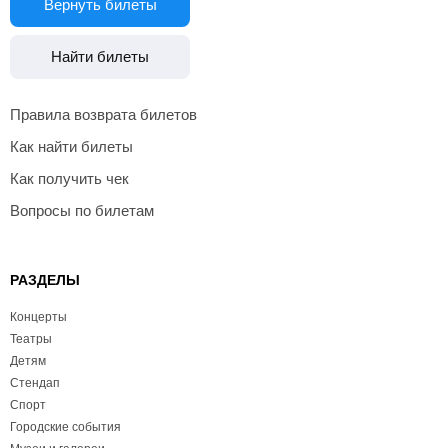
Вернуть билеты
Найти билеты
Правила возврата билетов
Как найти билеты
Как получить чек
Вопросы по билетам
РАЗДЕЛЫ
Концерты
Театры
Детям
Стендап
Спорт
Городские события