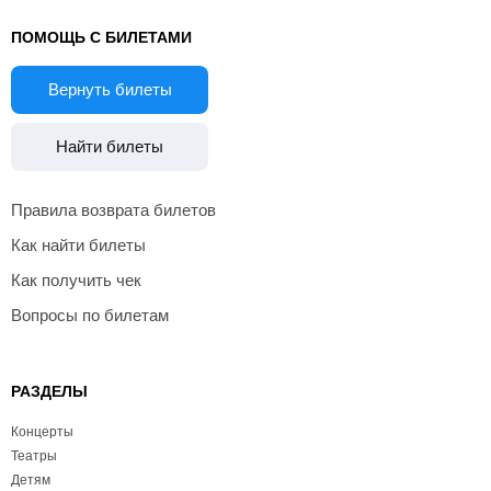
ПОМОЩЬ С БИЛЕТАМИ
Вернуть билеты
Найти билеты
Правила возврата билетов
Как найти билеты
Как получить чек
Вопросы по билетам
РАЗДЕЛЫ
Концерты
Театры
Детям