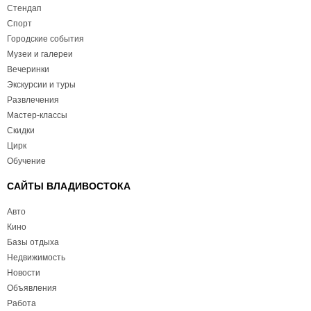
Стендап
Спорт
Городские события
Музеи и галереи
Вечеринки
Экскурсии и туры
Развлечения
Мастер-классы
Скидки
Цирк
Обучение
САЙТЫ ВЛАДИВОСТОКА
Авто
Кино
Базы отдыха
Недвижимость
Новости
Объявления
Работа