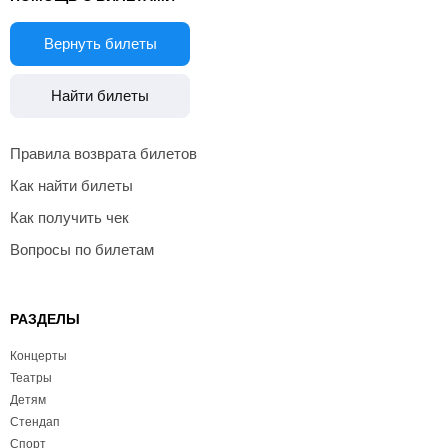
Вернуть билеты
Найти билеты
Правила возврата билетов
Как найти билеты
Как получить чек
Вопросы по билетам
РАЗДЕЛЫ
Концерты
Театры
Детям
Стендап
Спорт