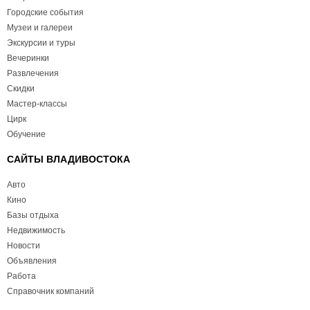
Городские события
Музеи и галереи
Экскурсии и туры
Вечеринки
Развлечения
Скидки
Мастер-классы
Цирк
Обучение
САЙТЫ ВЛАДИВОСТОКА
Авто
Кино
Базы отдыха
Недвижимость
Новости
Объявления
Работа
Справочник компаний