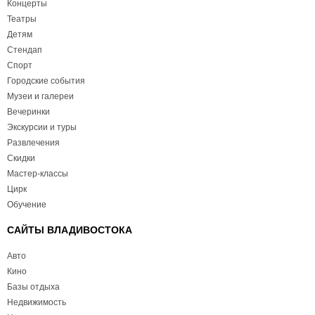
Концерты
Театры
Детям
Стендап
Спорт
Городские события
Музеи и галереи
Вечеринки
Экскурсии и туры
Развлечения
Скидки
Мастер-классы
Цирк
Обучение
САЙТЫ ВЛАДИВОСТОКА
Авто
Кино
Базы отдыха
Недвижимость