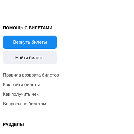
ПОМОЩЬ С БИЛЕТАМИ
Вернуть билеты
Найти билеты
Правила возврата билетов
Как найти билеты
Как получить чек
Вопросы по билетам
РАЗДЕЛЫ