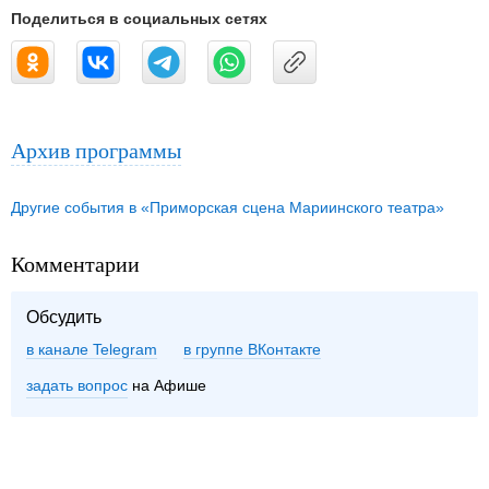
Поделиться в социальных сетях
Архив программы
Другие события в «Приморская сцена Мариинского театра»
Комментарии
Обсудить
в канале Telegram
группе ВКонтакте
задать вопрос
на Афише