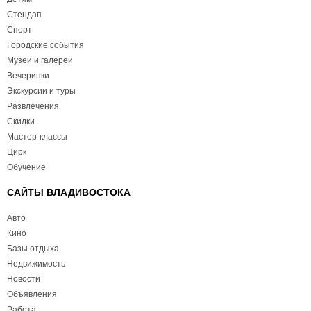
Стендап
Спорт
Городские события
Музеи и галереи
Вечеринки
Экскурсии и туры
Развлечения
Скидки
Мастер-классы
Цирк
Обучение
САЙТЫ ВЛАДИВОСТОКА
Авто
Кино
Базы отдыха
Недвижимость
Новости
Объявления
Работа