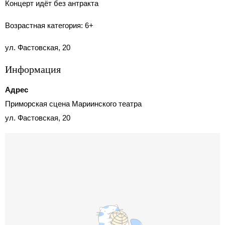
Концерт идёт без антракта
Возрастная категория: 6+
ул. Фастовская, 20
Информация
Адрес
Приморская сцена Мариинского театра
ул. Фастовская, 20