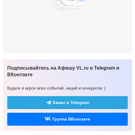
Подписывайтесь на Афишу VL.ru в Telegram и
ВКонтакте
Будьте в курсе всех событий, акций и конкурсов :)
Канал в Telegram
Группа ВКонтакте