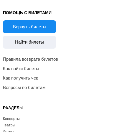
ПОМОЩЬ С БИЛЕТАМИ
Вернуть билеты
Найти билеты
Правила возврата билетов
Как найти билеты
Как получить чек
Вопросы по билетам
РАЗДЕЛЫ
Концерты
Театры
Детям