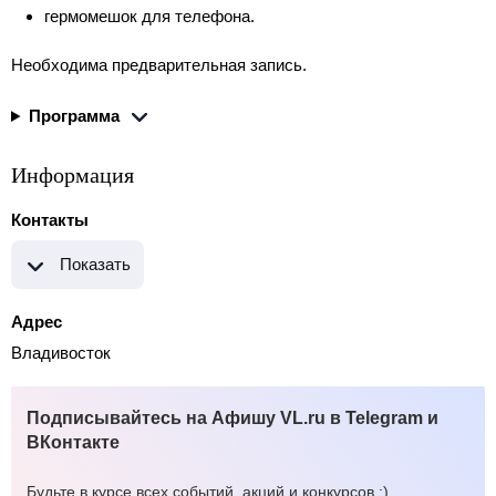
гермомешок для телефона.
Необходима предварительная запись.
Программа
Информация
Контакты
Показать
Адрес
Владивосток
Подписывайтесь на Афишу VL.ru в Telegram и
ВКонтакте
Будьте в курсе всех событий, акций и конкурсов :)