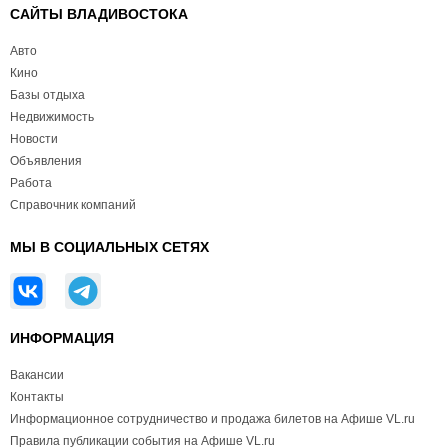
САЙТЫ ВЛАДИВОСТОКА
Авто
Кино
Базы отдыха
Недвижимость
Новости
Объявления
Работа
Справочник компаний
МЫ В СОЦИАЛЬНЫХ СЕТЯХ
ИНФОРМАЦИЯ
Вакансии
Контакты
Информационное сотрудничество и продажа билетов на Афише VL.ru
Правила публикации события на Афише VL.ru