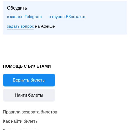
Обсудить
в канале Telegram
группе ВКонтакте
задать вопрос
на Афише
ПОМОЩЬ С БИЛЕТАМИ
Вернуть билеты
Найти билеты
Правила возврата билетов
Как найти билеты