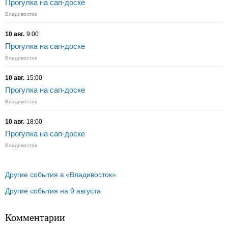
Прогулка на сап-доске
Владивосток
10 авг.
9:00
Прогулка на сап-доске
Владивосток
10 авг.
15:00
Прогулка на сап-доске
Владивосток
10 авг.
18:00
Прогулка на сап-доске
Владивосток
Другие события в «Владивосток»
Другие события на 9 августа
Комментарии