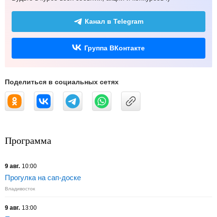
Канал в Telegram
Группа ВКонтакте
Поделиться в социальных сетях
Программа
9 авг.
10:00
Прогулка на сап-доске
Владивосток
9 авг.
13:00