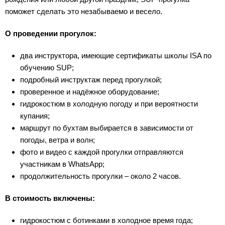
поможет сделать это незабываемо и весело.
О проведении прогулок:
два инструктора, имеющие сертификаты школы ISA по
обучению SUP;
подробный инструктаж перед прогулкой;
проверенное и надёжное оборудование;
гидрокостюм в холодную погоду и при вероятности
купания;
маршрут по бухтам выбирается в зависимости от
погоды, ветра и волн;
фото и видео с каждой прогулки отправляются
участникам в WhatsApp;
продолжительность прогулки – около 2 часов.
В стоимость включены:
гидрокостюм с ботинками в холодное время года;