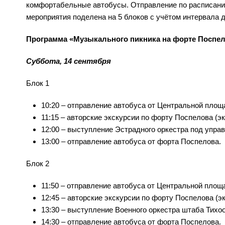
комфортабельные автобусы. Отправление по расписани
мероприятия поделена на 5 блоков с учётом интервала 
Программа «Музыкального пикника на форте Поспе
Суббота, 14 сентября
Блок 1
10:20 – отправление автобуса от Центральной площ
11:15 – авторские экскурсии по форту Поспелова (
12:00 – выступление Эстрадного оркестра под упра
13:00 – отправление автобуса от форта Поспелова.
Блок 2
11:50 – отправление автобуса от Центральной площ
12:45 – авторские экскурсии по форту Поспелова (э
13:30 – выступление Военного оркестра штаба Тихо
14:30 – отправление автобуса от форта Поспелова.