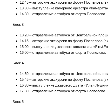
12:45 – авторские экскурсии по форту Поспелова (э
13:30 – выступление камерного оркестра «Камерата»
14:30 – отправление автобуса от форта Поспелова.
Блок 3
13:20 – отправление автобуса от Центральной площ
14:15 – авторские экскурсии по форту Поспелова (э
15:00 – выступление джазового коллектива «Fire&Fo
16:00 – отправление автобуса от форта Поспелова.
Блок 4
14:50 – отправление автобуса от Центральной площ
15:45 – авторские экскурсии по форту Поспелова (
16:30 – выступление джазового дуэта «Илья Лушник
17:30 – отправление автобуса от форта Поспелова.
Блок 5