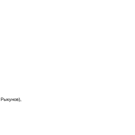
 Рыкунов),