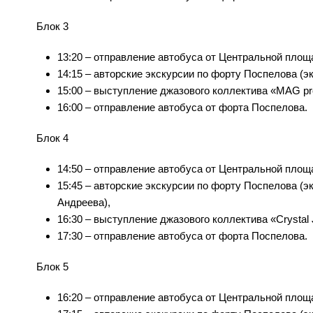
Блок 3
13:20 – отправление автобуса от Центральной площ
14:15 – авторские экскурсии по форту Поспелова (
15:00 – выступление джазового коллектива «MAG pro
16:00 – отправление автобуса от форта Поспелова.
Блок 4
14:50 – отправление автобуса от Центральной площ
15:45 – авторские экскурсии по форту Поспелова (
Андреева),
16:30 – выступление джазового коллектива «Crystal 
17:30 – отправление автобуса от форта Поспелова.
Блок 5
16:20 – отправление автобуса от Центральной площ