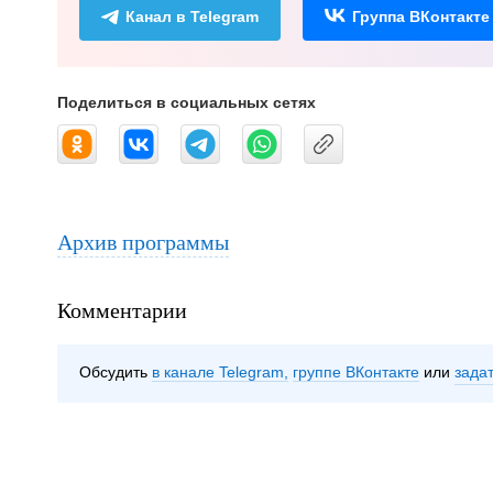
Канал в Telegram
Группа ВКонтакте
Поделиться в социальных сетях
Архив программы
Комментарии
Обсудить
в канале Telegram
группе ВКонтакте
зада