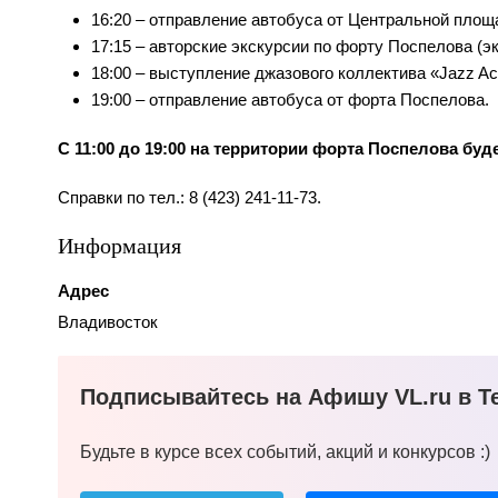
16:20 – отправление автобуса от Центральной площ
17:15 – авторские экскурсии по форту Поспелова (
18:00 – выступление джазового коллектива «Jazz Aco
19:00 – отправление автобуса от форта Поспелова.
С 11:00 до 19:00 на территории форта Поспелова бу
Справки по тел.: 8 (423) 241-11-73.
Информация
Адрес
Владивосток
Подписывайтесь на Афишу VL.ru в Te
Будьте в курсе всех событий, акций и конкурсов :)